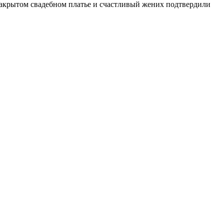
закрытом свадебном платье и счастливый жених подтвердили