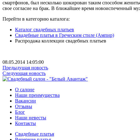
смартфонов, был несколько шокирован таким способом женить
свое согласие на брак. В ближайшее время новоиспеченный му
Перейти в категорию каталога:
Каталог свадебных платьев
Свадебные платья в Греческим стиле (Ампир)
Распродажа коллекции свадебных платьев
08.05.2014 14:05:00
Предыдущая новость
Следующая новость
О салоне
Наши преимущества
Вакансии
Отзывы
Блог
Наши невесты
Контакты
Свадебные платья
Вечерние платья