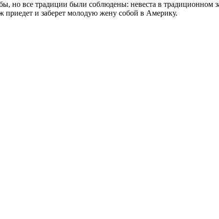
бы, но все традиции были соблюдены: невеста в традиционном 
ж приедет и заберет молодую жену собой в Америку.