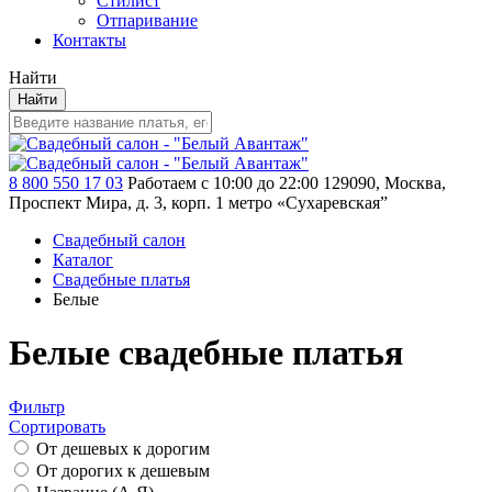
Стилист
Отпаривание
Контакты
Найти
Найти
8 800 550 17 03
Работаем с 10:00 до 22:00
129090, Москва,
Проспект Мира, д. 3, корп. 1
метро «Сухаревская”
Свадебный салон
Каталог
Свадебные платья
Белые
Белые свадебные платья
Фильтр
Сортировать
От дешевых к дорогим
От дорогих к дешевым