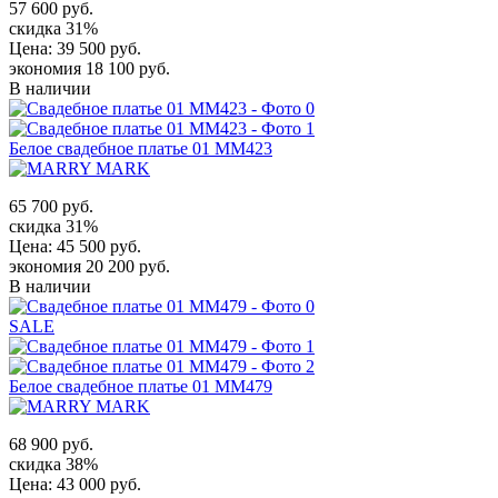
57 600 руб.
скидка 31%
Цена:
39 500 руб.
экономия 18 100 руб.
В наличии
Белое свадебное платье 01 MM423
65 700 руб.
скидка 31%
Цена:
45 500 руб.
экономия 20 200 руб.
В наличии
SALE
Белое свадебное платье 01 MM479
68 900 руб.
скидка 38%
Цена:
43 000 руб.