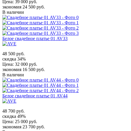
Цена:
39 000 руб.
экономия 24 500 руб.
В наличии
Белое свадебное платье 01 AV33
48 500 руб.
скидка 34%
Цена:
32 000 руб.
экономия 16 500 руб.
В наличии
Белое свадебное платье 01 AV44
48 700 руб.
скидка 49%
Цена:
25 000 руб.
экономия 23 700 руб.