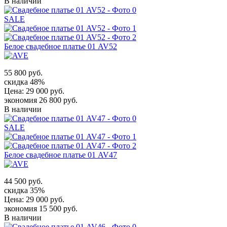
В наличии
SALE
Белое свадебное платье 01 AV52
55 800 руб.
скидка 48%
Цена:
29 000 руб.
экономия 26 800 руб.
В наличии
SALE
Белое свадебное платье 01 AV47
44 500 руб.
скидка 35%
Цена:
29 000 руб.
экономия 15 500 руб.
В наличии