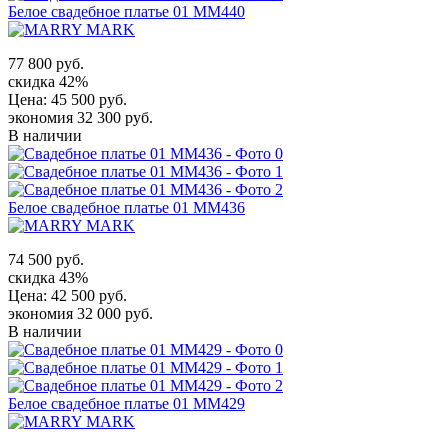
Белое свадебное платье 01 MM440
77 800 руб.
скидка 42%
Цена:
45 500 руб.
экономия 32 300 руб.
В наличии
Белое свадебное платье 01 MM436
74 500 руб.
скидка 43%
Цена:
42 500 руб.
экономия 32 000 руб.
В наличии
Белое свадебное платье 01 MM429