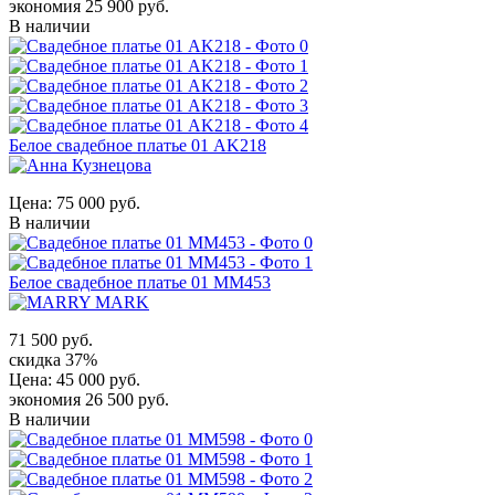
экономия 25 900 руб.
В наличии
Белое свадебное платье 01 AK218
Цена:
75 000 руб.
В наличии
Белое свадебное платье 01 MM453
71 500 руб.
скидка 37%
Цена:
45 000 руб.
экономия 26 500 руб.
В наличии