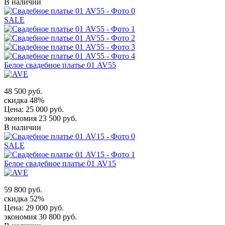
В наличии
SALE
Белое свадебное платье 01 AV55
48 500 руб.
скидка 48%
Цена:
25 000 руб.
экономия 23 500 руб.
В наличии
SALE
Белое свадебное платье 01 AV15
59 800 руб.
скидка 52%
Цена:
29 000 руб.
экономия 30 800 руб.