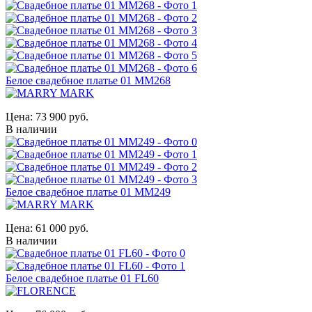
Белое свадебное платье 01 MM268
Цена:
73 900 руб.
В наличии
Белое свадебное платье 01 MM249
Цена:
61 000 руб.
В наличии
Белое свадебное платье 01 FL60