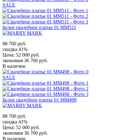
SALE
Белое свадебное платье 01 MM511
88 700 руб.
скидка 41%
Цена:
52 000 руб.
экономия 36 700 руб.
В наличии
SALE
Белое свадебное платье 01 MM498
88 700 руб.
скидка 41%
Цена:
52 000 руб.
экономия 36 700 руб.
В наличии