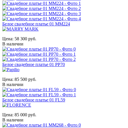
Белое свадебное платье 01 MM224
Цена:
58 300 руб.
В наличии
Белое свадебное платье 01 PP70
Цена:
85 500 руб.
В наличии
Белое свадебное платье 01 FL59
Цена:
85 000 руб.
В наличии