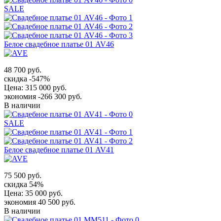
SALE
Белое свадебное платье 01 AV46
48 700 руб.
скидка -547%
Цена:
315 000 руб.
экономия -266 300 руб.
В наличии
SALE
Белое свадебное платье 01 AV41
75 500 руб.
скидка 54%
Цена:
35 000 руб.
экономия 40 500 руб.
В наличии