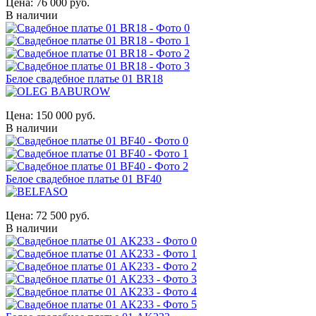
Цена:
76 000 руб.
В наличии
Белое свадебное платье 01 BR18
Цена:
150 000 руб.
В наличии
Белое свадебное платье 01 BF40
Цена:
72 500 руб.
В наличии