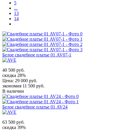
5
...
13
14
Белое свадебное платье 01 AV07-1
40 500 руб.
скидка 28%
Цена:
29 000 руб.
экономия 11 500 руб.
В наличии
Белое свадебное платье 01 AV24
63 500 руб.
скидка 39%