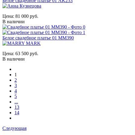
Белое свадебное платье 01 AK233
Цена:
81 000 руб.
В наличии
Белое свадебное платье 01 MM390
Цена:
63 500 руб.
В наличии
1
2
3
4
5
...
13
14
Следующая