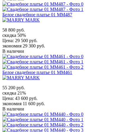
Белое свадебное платье 01 MM487
58 800 руб.
скидка 50%
Цена:
29 500 руб.
экономия 29 300 руб.
В наличии
Белое свадебное платье 01 MM461
55 200 руб.
скидка 21%
Цена:
43 600 руб.
экономия 11 600 руб.
В наличии