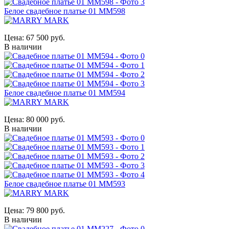
Белое свадебное платье 01 MM598
Цена:
67 500 руб.
В наличии
Белое свадебное платье 01 MM594
Цена:
80 000 руб.
В наличии
Белое свадебное платье 01 MM593
Цена:
79 800 руб.
В наличии