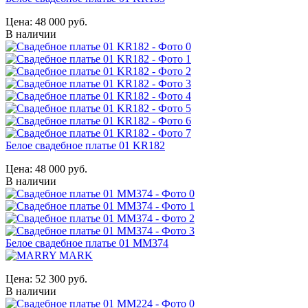
Цена:
48 000 руб.
В наличии
Белое свадебное платье 01 KR182
Цена:
48 000 руб.
В наличии
Белое свадебное платье 01 MM374
Цена:
52 300 руб.
В наличии