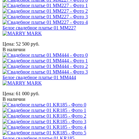
Белое свадебное платье 01 MM227
Цена:
52 500 руб.
В наличии
Белое свадебное платье 01 MM444
Цена:
61 000 руб.
В наличии
Белое свадебное платье 01 KR185