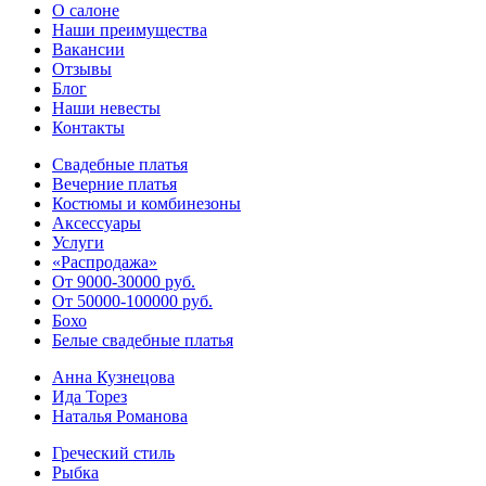
О салоне
Наши преимущества
Вакансии
Отзывы
Блог
Наши невесты
Контакты
Свадебные платья
Вечерние платья
Костюмы и комбинезоны
Аксессуары
Услуги
«Распродажа»
От 9000-30000 руб.
От 50000-100000 руб.
Бохо
Белые свадебные платья
Анна Кузнецова
Ида Торез
Наталья Романова
Греческий стиль
Рыбка