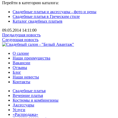
Перейти в категорию каталога:
Свадебные платья и аксессуары - фото и цены
Свадебные платья в Греческим стиле
Каталог свадебных платьев
09.05.2014 14:11:00
Предыдущая новость
Следующая новость
О салоне
Наши преимущества
Вакансии
Отзывы
Блог
Наши невесты
Контакты
Свадебные платья
Вечерние платья
Костюмы и комбинезоны
Аксессуары
Услуги
«Распродажа»