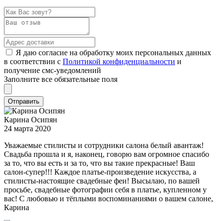
Я даю согласие на обработку моих персональных данных
в соответствии с
Политикой конфиденциальности
и
получение смс-уведомлений
Заполните все обязательные поля
Карина Осипян
24 марта 2020
Уважаемые стилисты и сотрудники салона белый авантаж!
Свадьба прошла и я, наконец, говорю вам огромное спасибо
за то, что вы есть и за то, что вы такие прекрасные! Ваш
салон-супер!!! Каждое платье-произведение искусства, а
стилисты-настоящие свадебные феи! Высылаю, по вашей
просьбе, свадебные фотографии себя в платье, купленном у
вас! С любовью и тёплыми воспоминаниями о вашем салоне,
Карина