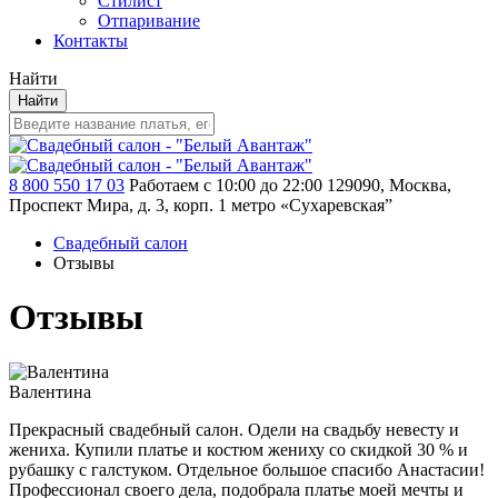
Стилист
Отпаривание
Контакты
Найти
Найти
8 800 550 17 03
Работаем с 10:00 до 22:00
129090, Москва,
Проспект Мира, д. 3, корп. 1
метро «Сухаревская”
Свадебный салон
Отзывы
Отзывы
Валентина
Прекрасный свадебный салон. Одели на свадьбу невесту и
жениха. Купили платье и костюм жениху со скидкой 30 % и
рубашку с галстуком. Отдельное большое спасибо Анастасии!
Профессионал своего дела, подобрала платье моей мечты и