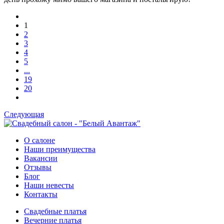
1
2
3
4
5
...
19
20
Следующая
О салоне
Наши преимущества
Вакансии
Отзывы
Блог
Наши невесты
Контакты
Свадебные платья
Вечерние платья