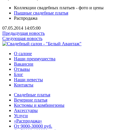
Коллекции свадебных платьев - фото и цены
Пышные свадебные платья
Распродажа
07.05.2014 14:05:00
Предыдущая новость
Следующая новость
О салоне
Наши преимущества
Вакансии
Отзывы
Блог
Наши невесты
Контакты
Свадебные платья
Вечерние платья
Костюмы и комбинезоны
Аксессуары
Услуги
«Распродажа»
От 9000-30000 руб.