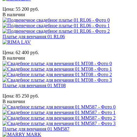
Цена:
55 200 руб.
В наличии
Платье для венчания 01 RL06
Цена:
62 400 руб.
В наличии
Платье для венчания 01 MT08
Цена:
85 250 руб.
В наличии
Платье для венчания 01 MM587