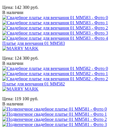
Цена:
142 300 руб.
В наличии
Платье для венчания 01 MM583
Цена:
124 300 руб.
В наличии
Платье для венчания 01 MM582
Цена:
119 100 руб.
В наличии