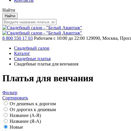
Контакты
Найти
Найти
8 800 550 17 03
Работаем с 10:00 до 22:00
129090, Москва, Просп
Свадебный салон
Каталог
Свадебные платья
Свадебные платья для венчания
Платья для венчания
Фильтр
Сортировать
От дешевых к дорогим
От дорогих к дешевым
Название (А-Я)
Название (Я-А)
Новые