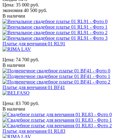
Цена:
35 000 руб.
экономия 40 500 руб.
В наличии
Платье для венчания 01 RL91
Цена:
74 700 руб.
В наличии
Платье для венчания 01 BF41
Цена:
83 700 руб.
В наличии
Платье для венчания 01 RL83