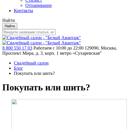
Стилист
Отпаривание
Контакты
Найти
Найти
8 800 550 17 03
Работаем с 10:00 до 22:00
129090, Москва,
Проспект Мира, д. 3, корп. 1
метро «Сухаревская”
Свадебный салон
Блог
Покупать или шить?
Покупать или шить?