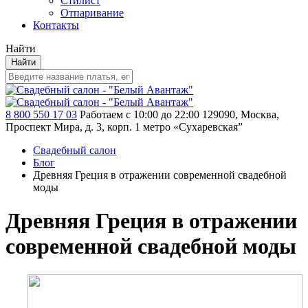
Стилист
Отпаривание
Контакты
Найти
Найти
8 800 550 17 03
Работаем с 10:00 до 22:00
129090, Москва,
Проспект Мира, д. 3, корп. 1
метро «Сухаревская”
Свадебный салон
Блог
Древняя Греция в отражении современной свадебной
моды
Древняя Греция в отражении
современной свадебной моды