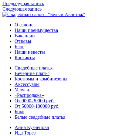
Предыдущая запись
Следующая запись
О салоне
Наши преимущества
Вакансии
Отзывы
Блог
Наши невесты
Контакты
Свадебные платья
Вечерние платья
Костюмы и комбинезоны
Аксессуары
Услуги
«Распродажа»
От 9000-30000 руб.
От 50000-100000 руб.
Бохо
Белые свадебные платья
Анна Кузнецова
Ида Торез