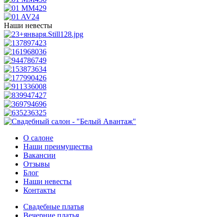
Наши невесты
О салоне
Наши преимущества
Вакансии
Отзывы
Блог
Наши невесты
Контакты
Свадебные платья
Вечерние платья