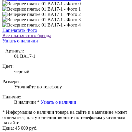
Напечатать Фото
Все платья этого бренда
Узнать о наличии
Артикул:
01 BA17-1
Цвет:
черный
Размеры:
Уточняйте по телефону
Наличие:
В наличии *
Узнать о наличии
* Информация о наличии товара на сайте и в магазине может
отличаться, для уточнения звоните по телефонам указанным
на сайте.
Цена:
45 000 руб.