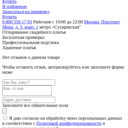
Купить
В избранное
Записаться на примерку
Купить
8 800 550 17 03
Работаем с 10:00 до 22:00
Москва, Проспект
Мира, д. 3, корп. 1
метро «Сухаревская”
Отпаривание свадебного платья
Бесплатная примерка
Профессиональная подгонка
Хранение платья
Нет отзывов о данном товаре
Чтобы оставить отзыв, авторизируйтесь или заполните форму
ниже
Заполните все обязательные поля
Я даю согласие на обработку моих персональных данных
в соответствии с
Политикой конфиденциальности
и