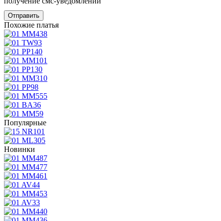
получение смс-уведомлений
Похожие платья
Популярные
Новинки