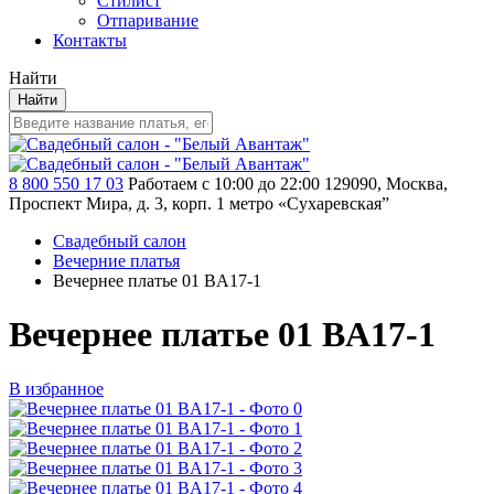
Стилист
Отпаривание
Контакты
Найти
Найти
8 800 550 17 03
Работаем с 10:00 до 22:00
129090, Москва,
Проспект Мира, д. 3, корп. 1
метро «Сухаревская”
Свадебный салон
Вечерние платья
Вечернее платье 01 BA17-1
Вечернее платье 01 BA17-1
В избранное