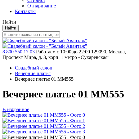
Стилист
Отпаривание
Контакты
Найти
Найти
8 800 550 17 03
Работаем с 10:00 до 22:00
129090, Москва,
Проспект Мира, д. 3, корп. 1
метро «Сухаревская”
Свадебный салон
Вечерние платья
Вечернее платье 01 MM555
Вечернее платье 01 MM555
В избранное