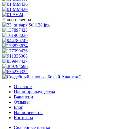
Наши невесты
О салоне
Наши преимущества
Вакансии
Отзывы
Блог
Наши невесты
Контакты
Свадебные платья