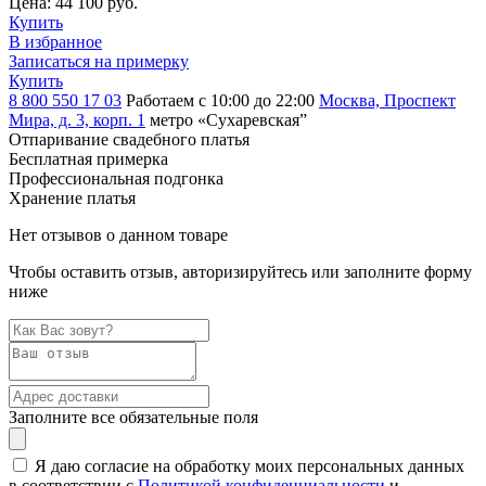
Цена:
44 100 руб.
Купить
В избранное
Записаться на примерку
Купить
8 800 550 17 03
Работаем с 10:00 до 22:00
Москва, Проспект
Мира, д. 3, корп. 1
метро «Сухаревская”
Отпаривание свадебного платья
Бесплатная примерка
Профессиональная подгонка
Хранение платья
Нет отзывов о данном товаре
Чтобы оставить отзыв, авторизируйтесь или заполните форму
ниже
Заполните все обязательные поля
Я даю согласие на обработку моих персональных данных
в соответствии с
Политикой конфиденциальности
и