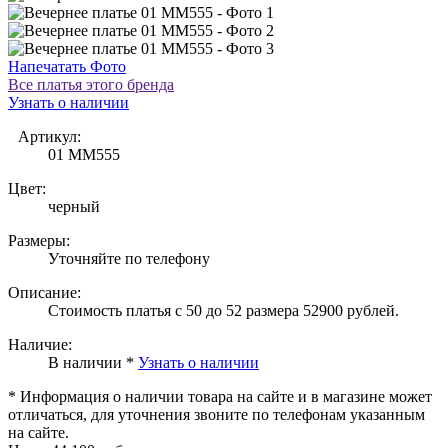
Напечатать Фото
Все платья этого бренда
Узнать о наличии
Артикул:
01 MM555
Цвет:
черный
Размеры:
Уточняйте по телефону
Описание:
Стоимость платья с 50 до 52 размера 52900 рублей.
Наличие:
В наличии *
Узнать о наличии
* Информация о наличии товара на сайте и в магазине может
отличаться, для уточнения звоните по телефонам указанным
на сайте.