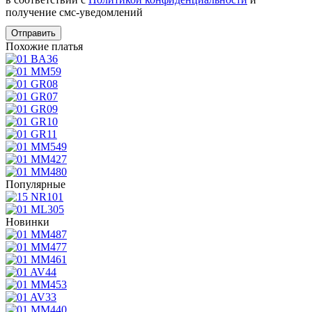
получение смс-уведомлений
Похожие платья
Популярные
Новинки