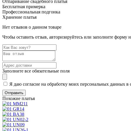
Отпаривание свадебного платья
Бесплатная примерка
Профессиональная подгонка
Хранение платья
Нет отзывов о данном товаре
Чтобы оставить отзыв, авторизируйтесь или заполните форму 
Заполните все обязательные поля
Я даю согласие на обработку моих персональных данных в 
Похожие платья