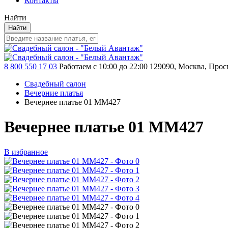
Контакты
Найти
Найти
8 800 550 17 03
Работаем с 10:00 до 22:00
129090, Москва, Просп
Свадебный салон
Вечерние платья
Вечернее платье 01 MM427
Вечернее платье 01 MM427
В избранное