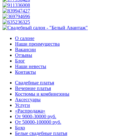
О салоне
Наши преимущества
Вакансии
Отзывы
Блог
Наши невесты
Контакты
Свадебные платья
Вечерние платья
Костюмы и комбинезоны
Аксессуары
Услуги
«Распродажа»
От 9000-30000 руб.
От 50000-100000 руб.
Бохо
Белые свадебные платья