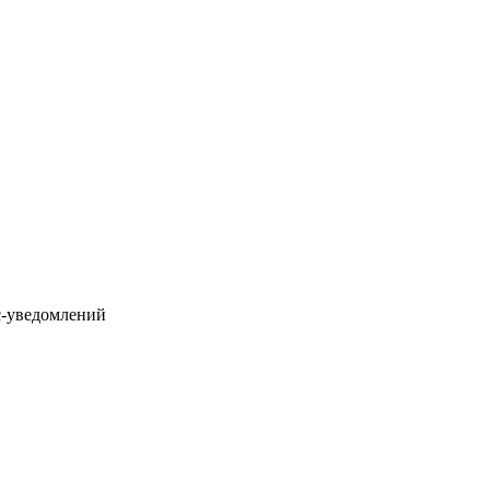
с-уведомлений