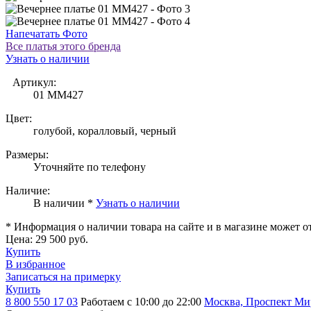
Напечатать Фото
Все платья этого бренда
Узнать о наличии
Артикул:
01 MM427
Цвет:
голубой, коралловый, черный
Размеры:
Уточняйте по телефону
Наличие:
В наличии *
Узнать о наличии
* Информация о наличии товара на сайте и в магазине может о
Цена:
29 500 руб.
Купить
В избранное
Записаться на примерку
Купить
8 800 550 17 03
Работаем с 10:00 до 22:00
Москва, Проспект Мира