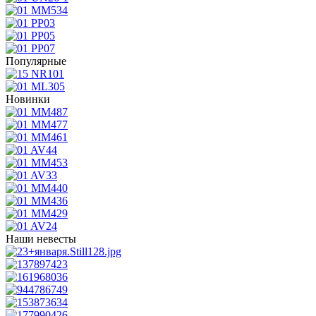
Популярные
Новинки
Наши невесты