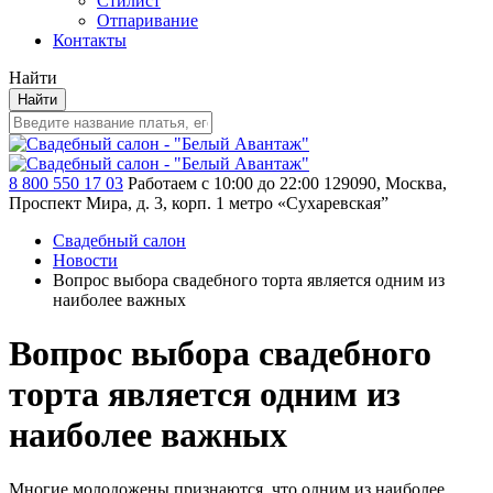
Стилист
Отпаривание
Контакты
Найти
Найти
8 800 550 17 03
Работаем с 10:00 до 22:00
129090, Москва,
Проспект Мира, д. 3, корп. 1
метро «Сухаревская”
Свадебный салон
Новости
Вопрос выбора свадебного торта является одним из
наиболее важных
Вопрос выбора свадебного
торта является одним из
наиболее важных
Многие молодожены признаются, что одним из наиболее