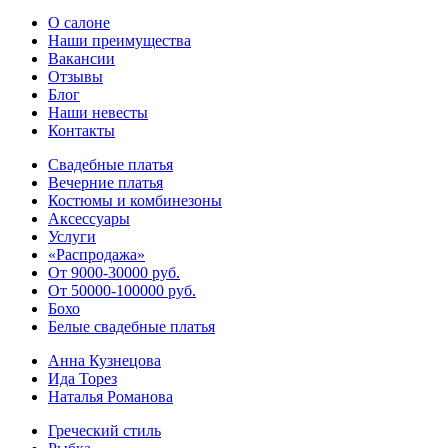
О салоне
Наши преимущества
Вакансии
Отзывы
Блог
Наши невесты
Контакты
Свадебные платья
Вечерние платья
Костюмы и комбинезоны
Аксессуары
Услуги
«Распродажа»
От 9000-30000 руб.
От 50000-100000 руб.
Бохо
Белые свадебные платья
Анна Кузнецова
Ида Торез
Наталья Романова
Греческий стиль