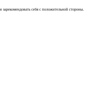
и зарекомендовать себя с положительной стороны.