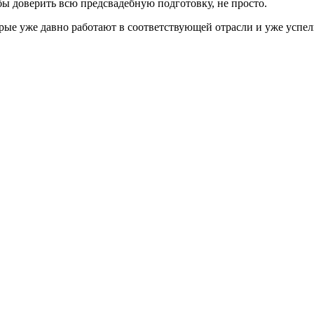
бы доверить всю предсвадебную подготовку, не просто.
рые уже давно работают в соответствующей отрасли и уже успел