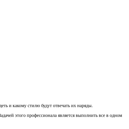
еть и какому стилю будут отвечать их наряды.
Задачей этого профессионала является выполнить все в одном