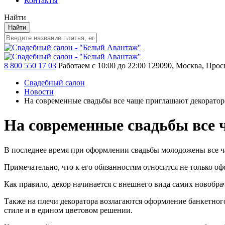
Контакты
Найти
Найти
8 800 550 17 03
Работаем с 10:00 до 22:00
129090, Москва, Просп
Свадебный салон
Новости
На современные свадьбы все чаще приглашают декоратор
На современные свадьбы все
В последнее время при оформлении свадьбы молодожены все ч
Примечательно, что к его обязанностям относится не только о
Как правило, декор начинается с внешнего вида самих новобра
Также на плечи декоратора возлагаются оформление банкетного
стиле и в едином цветовом решении.