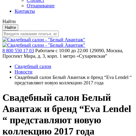
Стилист
Отпаривание
Контакты
Найти
Найти
8 800 550 17 03
Работаем с 10:00 до 22:00
129090, Москва,
Проспект Мира, д. 3, корп. 1
метро «Сухаревская”
Свадебный салон
Новости
Свадебный салон Белый Авантаж и бренд “Eva Lendel “
представляют новую коллекцию 2017 года
Свадебный салон Белый
Авантаж и бренд “Eva Lendel
“ представляют новую
коллекцию 2017 года