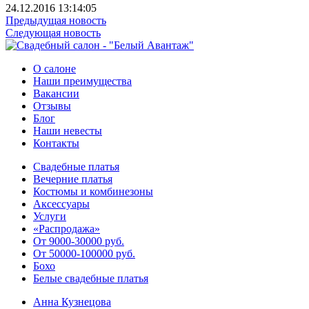
24.12.2016 13:14:05
Предыдущая новость
Следующая новость
О салоне
Наши преимущества
Вакансии
Отзывы
Блог
Наши невесты
Контакты
Свадебные платья
Вечерние платья
Костюмы и комбинезоны
Аксессуары
Услуги
«Распродажа»
От 9000-30000 руб.
От 50000-100000 руб.
Бохо
Белые свадебные платья
Анна Кузнецова