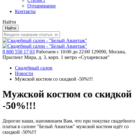
Стилист
Отпаривание
Контакты
Найти
Найти
8 800 550 17 03
Работаем с 10:00 до 22:00
129090, Москва,
Проспект Мира, д. 3, корп. 1
метро «Сухаревская”
Свадебный салон
Новости
Мужской костюм со скидкой -50%!!!
Мужской костюм со скидкой
-50%!!!
Дорогие наши, напоминаем Вам, что при покупке свадебного
платья в салоне "Белый Авантаж" мужской костюм идёт со
скидкой -50%!!!