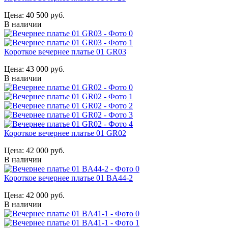
Цена:
40 500 руб.
В наличии
Короткое вечернее платье 01 GR03
Цена:
43 000 руб.
В наличии
Короткое вечернее платье 01 GR02
Цена:
42 000 руб.
В наличии
Короткое вечернее платье 01 BA44-2
Цена:
42 000 руб.
В наличии