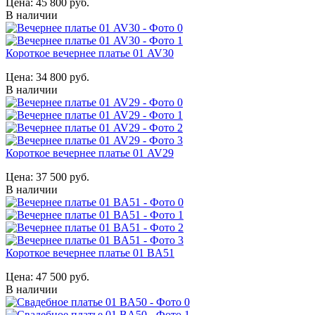
Цена:
45 800 руб.
В наличии
Короткое вечернее платье 01 AV30
Цена:
34 800 руб.
В наличии
Короткое вечернее платье 01 AV29
Цена:
37 500 руб.
В наличии
Короткое вечернее платье 01 BA51
Цена:
47 500 руб.
В наличии