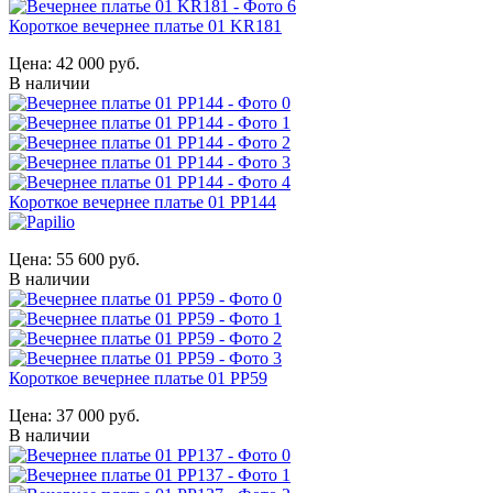
Короткое вечернее платье 01 KR181
Цена:
42 000 руб.
В наличии
Короткое вечернее платье 01 PP144
Цена:
55 600 руб.
В наличии
Короткое вечернее платье 01 PP59
Цена:
37 000 руб.
В наличии