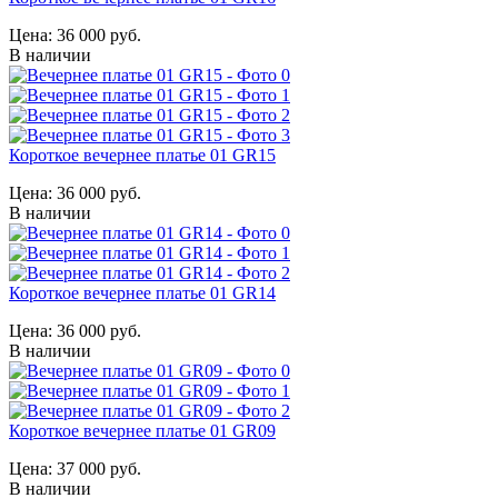
Цена:
36 000 руб.
В наличии
Короткое вечернее платье 01 GR15
Цена:
36 000 руб.
В наличии
Короткое вечернее платье 01 GR14
Цена:
36 000 руб.
В наличии
Короткое вечернее платье 01 GR09
Цена:
37 000 руб.
В наличии