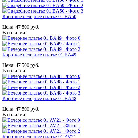
Короткое вечернее платье 01 BA50
Цена:
47 500 руб.
В наличии
Короткое вечернее платье 01 BA49
Цена:
47 500 руб.
В наличии
Короткое вечернее платье 01 BA48
Цена:
47 500 руб.
В наличии
Короткое вечернее платье 01 AV21