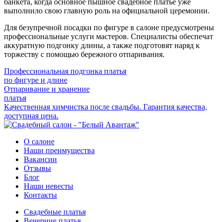
банкета, когда основное пышное свадебное платье уже
выполнило свою главную роль на официальной церемонии.
Для безупречной посадки по фигуре в салоне предусмотрены
профессиональные услуги мастеров. Специалисты обеспечат
аккуратную подгонку длины, а также подготовят наряд к
торжеству с помощью бережного отпаривания.
Профессиональная подгонка платья
по фигуре и длине
Отпаривание и хранение
платья
Качественная химчистка после свадьбы. Гарантия качества,
доступная цена.
О салоне
Наши преимущества
Вакансии
Отзывы
Блог
Наши невесты
Контакты
Свадебные платья
Вечерние платья