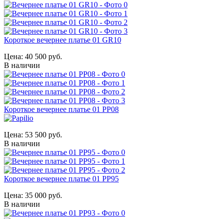
Короткое вечернее платье 01 GR10
Цена:
40 500 руб.
В наличии
Короткое вечернее платье 01 PP08
Цена:
53 500 руб.
В наличии
Короткое вечернее платье 01 PP95
Цена:
35 000 руб.
В наличии