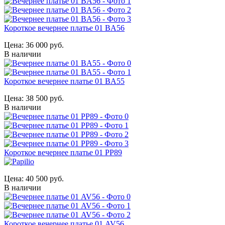
Короткое вечернее платье 01 BA56
Цена:
36 000 руб.
В наличии
Короткое вечернее платье 01 BA55
Цена:
38 500 руб.
В наличии
Короткое вечернее платье 01 PP89
Цена:
40 500 руб.
В наличии
Короткое вечернее платье 01 AV56