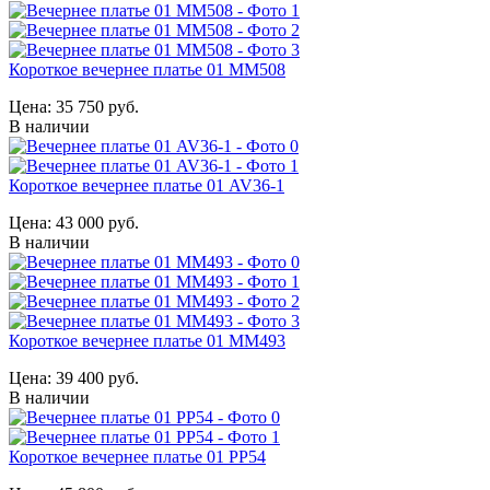
Короткое вечернее платье 01 MM508
Цена:
35 750 руб.
В наличии
Короткое вечернее платье 01 AV36-1
Цена:
43 000 руб.
В наличии
Короткое вечернее платье 01 MM493
Цена:
39 400 руб.
В наличии
Короткое вечернее платье 01 PP54