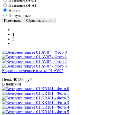
Название (А-Я)
Название (Я-А)
Новые
Популярные
1
2
Короткое вечернее платье 01 AV07
Цена:
40 500 руб.
В наличии