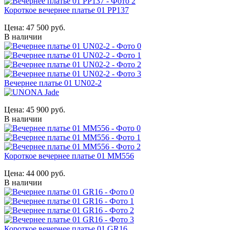
Короткое вечернее платье 01 PP137
Цена:
47 500 руб.
В наличии
Вечернее платье 01 UN02-2
Цена:
45 900 руб.
В наличии
Короткое вечернее платье 01 MM556
Цена:
44 000 руб.
В наличии
Короткое вечернее платье 01 GR16