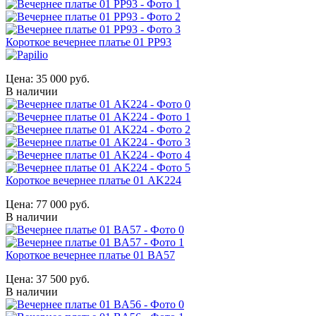
Короткое вечернее платье 01 PP93
Цена:
35 000 руб.
В наличии
Короткое вечернее платье 01 AK224
Цена:
77 000 руб.
В наличии
Короткое вечернее платье 01 BA57
Цена:
37 500 руб.
В наличии