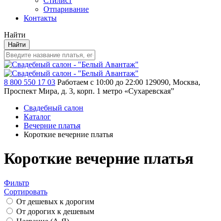
Стилист
Отпаривание
Контакты
Найти
Найти
8 800 550 17 03
Работаем с 10:00 до 22:00
129090, Москва,
Проспект Мира, д. 3, корп. 1
метро «Сухаревская”
Свадебный салон
Каталог
Вечерние платья
Короткие вечерние платья
Короткие вечерние платья
Фильтр
Сортировать
От дешевых к дорогим
От дорогих к дешевым