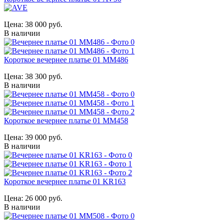
Цена:
38 000 руб.
В наличии
Короткое вечернее платье 01 MM486
Цена:
38 300 руб.
В наличии
Короткое вечернее платье 01 MM458
Цена:
39 000 руб.
В наличии
Короткое вечернее платье 01 KR163
Цена:
26 000 руб.
В наличии