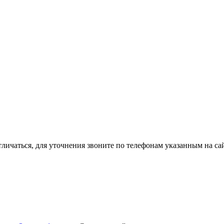
тличаться, для уточнения звоните по телефонам указанным на сай