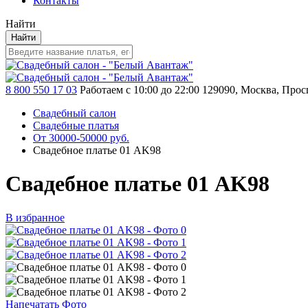
Контакты
Найти
Найти
8 800 550 17 03
Работаем с 10:00 до 22:00
129090, Москва, Просп
Свадебный салон
Свадебные платья
От 30000-50000 руб.
Свадебное платье 01 AK98
Свадебное платье 01 AK98
В избранное
Напечатать Фото