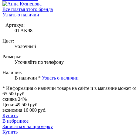
Все платья этого бренда
Узнать о наличии
Артикул:
01 AK98
Цвет:
молочный
Размеры:
Уточняйте по телефону
Наличие:
В наличии *
Узнать о наличии
* Информация о наличии товара на сайте и в магазине может о
65 500 руб.
скидка 24%
Цена:
49 500 руб.
экономия 16 000 руб.
Купить
В избранное
Записаться на примерку
Купить