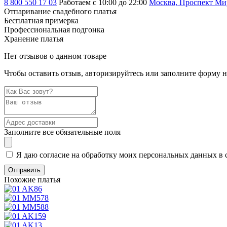
8 800 550 17 03
Работаем с 10:00 до 22:00
Москва, Проспект Мира
Отпаривание свадебного платья
Бесплатная примерка
Профессиональная подгонка
Хранение платья
Нет отзывов о данном товаре
Чтобы оставить отзыв, авторизируйтесь или заполните форму 
Заполните все обязательные поля
Я даю согласие на обработку моих персональных данных в 
Похожие платья