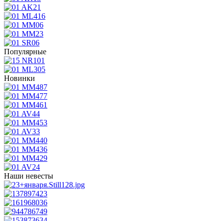
Популярные
Новинки
Наши невесты