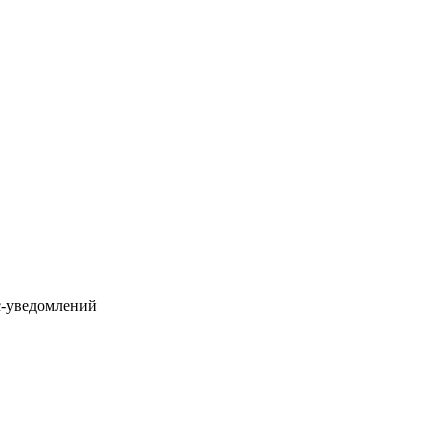
с-уведомлений