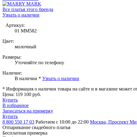
Все платья этого бренда
Узнать о наличии
Артикул:
01 MM582
Цвет:
молочный
Размеры:
Уточняйте по телефону
Наличие:
В наличии *
Узнать о наличии
* Информация о наличии товара на сайте и в магазине может о
Цена:
119 100 руб.
Купить
В избранное
Записаться на примерку
Купить
8 800 550 17 03
Работаем с 10:00 до 22:00
Москва, Проспект Мира
Отпаривание свадебного платья
Бесплатная примерка