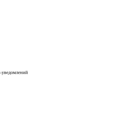
с-уведомлений