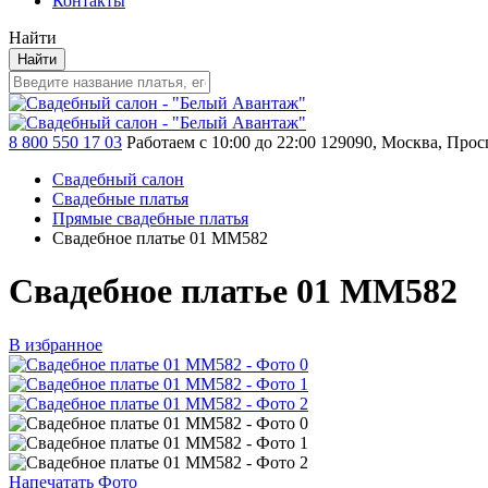
Контакты
Найти
Найти
8 800 550 17 03
Работаем с 10:00 до 22:00
129090, Москва, Просп
Свадебный салон
Свадебные платья
Прямые свадебные платья
Свадебное платье 01 MM582
Свадебное платье 01 MM582
В избранное
Напечатать Фото