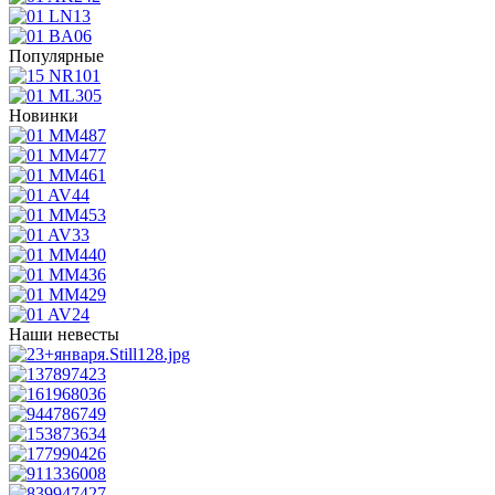
Популярные
Новинки
Наши невесты