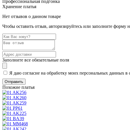
Профессиональная подгонка
Хранение платья
Нет отзывов о данном товаре
Чтобы оставить отзыв, авторизируйтесь или заполните форму 
Заполните все обязательные поля
Я даю согласие на обработку моих персональных данных в 
Похожие платья