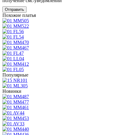
получение смс-уведомлений
Похожие платья
Популярные
Новинки