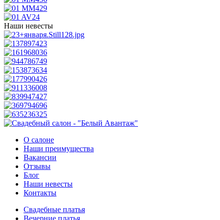
Наши невесты
О салоне
Наши преимущества
Вакансии
Отзывы
Блог
Наши невесты
Контакты
Свадебные платья
Вечерние платья