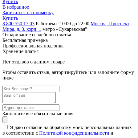
Купить
В избранное
Записаться на примерку
Купить
8 800 550 17 03
Работаем с 10:00 до 22:00
Москва, Проспект
Мира, д. 3, корп. 1
метро «Сухаревская”
Отпаривание свадебного платья
Бесплатная примерка
Профессиональная подгонка
Хранение платья
Нет отзывов о данном товаре
Чтобы оставить отзыв, авторизируйтесь или заполните форму
ниже
Заполните все обязательные поля
Я даю согласие на обработку моих персональных данных
в соответствии с
Политикой конфиденциальности
и