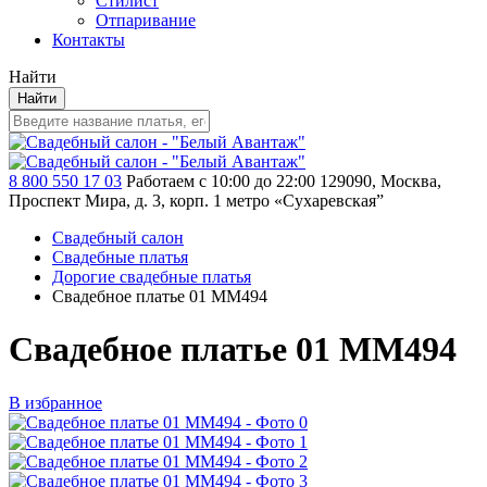
Стилист
Отпаривание
Контакты
Найти
Найти
8 800 550 17 03
Работаем с 10:00 до 22:00
129090, Москва,
Проспект Мира, д. 3, корп. 1
метро «Сухаревская”
Свадебный салон
Свадебные платья
Дорогие свадебные платья
Свадебное платье 01 MM494
Свадебное платье 01 MM494
В избранное