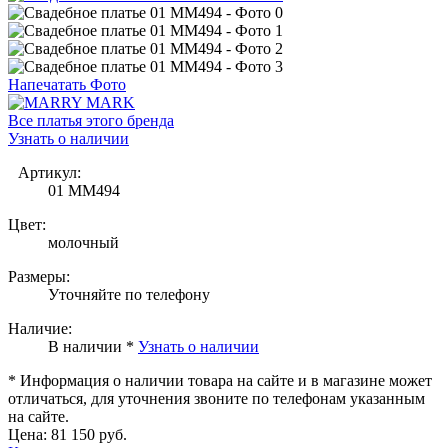
Напечатать Фото
Все платья этого бренда
Узнать о наличии
Артикул:
01 MM494
Цвет:
молочный
Размеры:
Уточняйте по телефону
Наличие:
В наличии *
Узнать о наличии
* Информация о наличии товара на сайте и в магазине может
отличаться, для уточнения звоните по телефонам указанным
на сайте.
Цена:
81 150 руб.