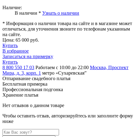
Наличие:
В наличии *
Узнать о наличии
* Информация о наличии товара на сайте и в магазине может
отличаться, для уточнения звоните по телефонам указанным
на сайте.
Цена:
65 000 руб.
Купить
В избранное
Записаться на примерку
Купить
8 800 550 17 03
Работаем с 10:00 до 22:00
Москва, Проспект
Мира, д. 3, корп. 1
метро «Сухаревская”
Отпаривание свадебного платья
Бесплатная примерка
Профессиональная подгонка
Хранение платья
Нет отзывов о данном товаре
Чтобы оставить отзыв, авторизируйтесь или заполните форму
ниже