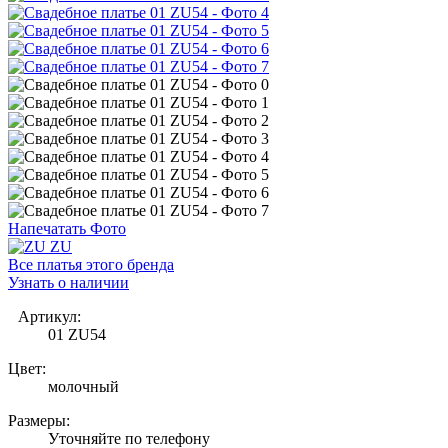
Напечатать Фото
Все платья этого бренда
Узнать о наличии
Артикул:
01 ZU54
Цвет:
молочный
Размеры:
Уточняйте по телефону