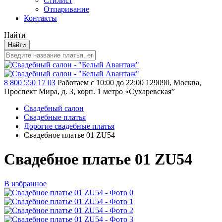
Стилист
Отпаривание
Контакты
Найти
Найти
8 800 550 17 03
Работаем с 10:00 до 22:00
129090, Москва,
Проспект Мира, д. 3, корп. 1
метро «Сухаревская”
Свадебный салон
Свадебные платья
Дорогие свадебные платья
Свадебное платье 01 ZU54
Свадебное платье 01 ZU54
В избранное