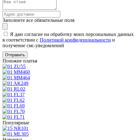
Заполните все обязательные поля
Я даю согласие на обработку моих персональных данных
в соответствии с
Политикой конфиденциальности
и
получение смс-уведомлений
Похожие платья
Популярные
Новинки