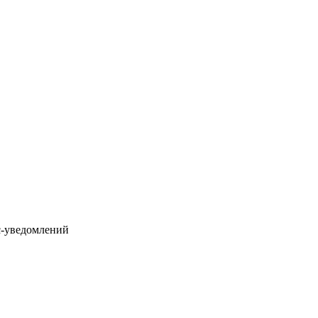
с-уведомлений