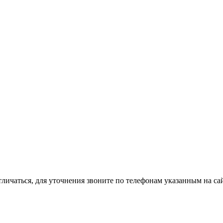
тличаться, для уточнения звоните по телефонам указанным на сай