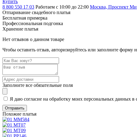
Купить
8 800 550 17 03
Работаем с 10:00 до 22:00
Москва, Проспект Мира
Отпаривание свадебного платья
Бесплатная примерка
Профессиональная подгонка
Хранение платья
Нет отзывов о данном товаре
Чтобы оставить отзыв, авторизируйтесь или заполните форму 
Заполните все обязательные поля
Я даю согласие на обработку моих персональных данных в 
Похожие платья