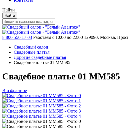
Контакты
Найти
Найти
8 800 550 17 03
Работаем с 10:00 до 22:00
129090, Москва, Просп
Свадебный салон
Свадебные платья
Дорогие свадебные платья
Свадебное платье 01 MM585
Свадебное платье 01 MM585
В избранное