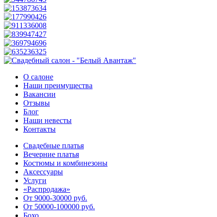
О салоне
Наши преимущества
Вакансии
Отзывы
Блог
Наши невесты
Контакты
Свадебные платья
Вечерние платья
Костюмы и комбинезоны
Аксессуары
Услуги
«Распродажа»
От 9000-30000 руб.
От 50000-100000 руб.
Бохо