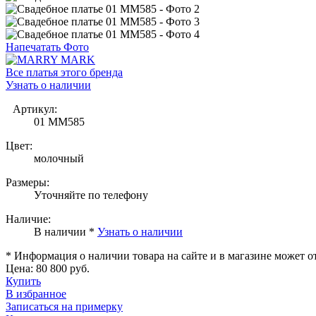
Напечатать Фото
Все платья этого бренда
Узнать о наличии
Артикул:
01 MM585
Цвет:
молочный
Размеры:
Уточняйте по телефону
Наличие:
В наличии *
Узнать о наличии
* Информация о наличии товара на сайте и в магазине может о
Цена:
80 800 руб.
Купить
В избранное
Записаться на примерку