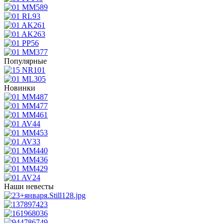
Популярные
Новинки
Наши невесты