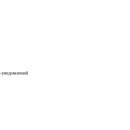
с-уведомлений