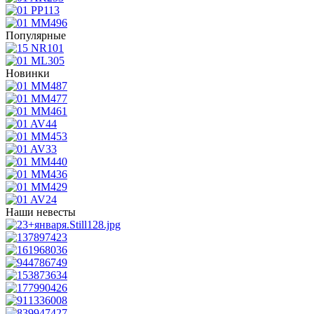
Популярные
Новинки
Наши невесты