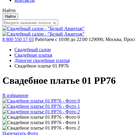
Контакты
Найти
Найти
8 800 550 17 03
Работаем с 10:00 до 22:00
129090, Москва, Просп
Свадебный салон
Свадебные платья
Дорогие свадебные платья
Свадебное платье 01 PP76
Свадебное платье 01 PP76
В избранное
Напечатать Фото