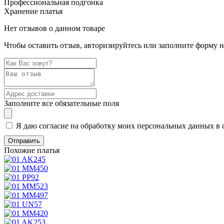
Профессиональная подгонка
Хранение платья
Нет отзывов о данном товаре
Чтобы оставить отзыв, авторизируйтесь или заполните форму 
Заполните все обязательные поля
Я даю согласие на обработку моих персональных данных в 
Похожие платья