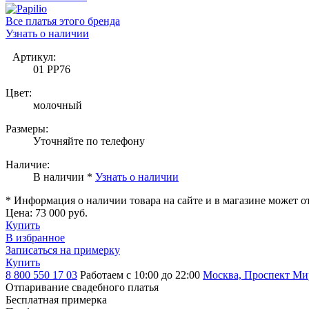
Все платья этого бренда
Узнать о наличии
Артикул:
01 PP76
Цвет:
молочный
Размеры:
Уточняйте по телефону
Наличие:
В наличии *
Узнать о наличии
* Информация о наличии товара на сайте и в магазине может о
Цена:
73 000 руб.
Купить
В избранное
Записаться на примерку
Купить
8 800 550 17 03
Работаем с 10:00 до 22:00
Москва, Проспект Мира
Отпаривание свадебного платья
Бесплатная примерка