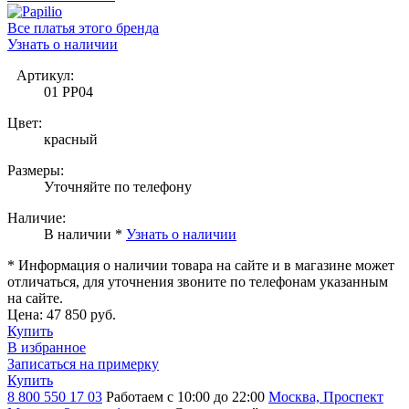
Все платья этого бренда
Узнать о наличии
Артикул:
01 PP04
Цвет:
красный
Размеры:
Уточняйте по телефону
Наличие:
В наличии *
Узнать о наличии
* Информация о наличии товара на сайте и в магазине может
отличаться, для уточнения звоните по телефонам указанным
на сайте.
Цена:
47 850 руб.
Купить
В избранное
Записаться на примерку
Купить
8 800 550 17 03
Работаем с 10:00 до 22:00
Москва, Проспект