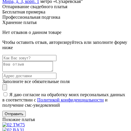
Мира, д. 3, корп. 1
метро «Сухаревская”
Отпаривание свадебного платья
Бесплатная примерка
Профессиональная подгонка
Хранение платья
Нет отзывов о данном товаре
Чтобы оставить отзыв, авторизируйтесь или заполните форму
ниже
Заполните все обязательные поля
Я даю согласие на обработку моих персональных данных
в соответствии с
Политикой конфиденциальности
и
получение смс-уведомлений
Похожие платья