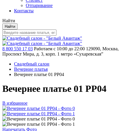
Стилист
Отпаривание
Контакты
Найти
Найти
8 800 550 17 03
Работаем с 10:00 до 22:00
129090, Москва,
Проспект Мира, д. 3, корп. 1
метро «Сухаревская”
Свадебный салон
Вечерние платья
Вечернее платье 01 PP04
Вечернее платье 01 PP04
В избранное
Напечатать Фото