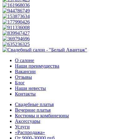
О салоне
Наши преимущества
Вакансии
Отзывы
Блог
Наши невесты
Контакты
Свадебные платья
Вечерние платья
Костюмы и комбинезоны
Аксессуары
Услуги
«Распродажа»
От 9000-30000 руб.