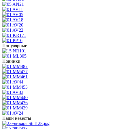
Популярные
Новинки
Наши невесты