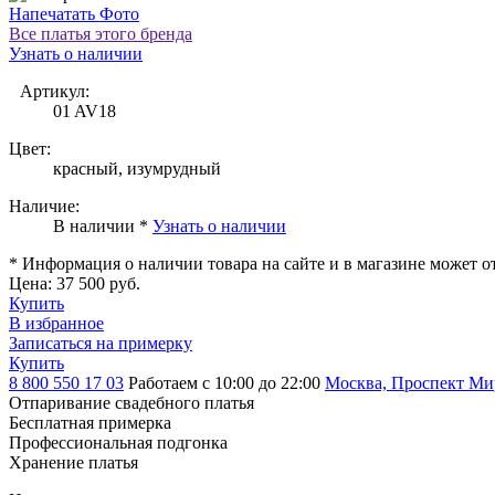
Напечатать Фото
Все платья этого бренда
Узнать о наличии
Артикул:
01 AV18
Цвет:
красный, изумрудный
Наличие:
В наличии *
Узнать о наличии
* Информация о наличии товара на сайте и в магазине может о
Цена:
37 500 руб.
Купить
В избранное
Записаться на примерку
Купить
8 800 550 17 03
Работаем с 10:00 до 22:00
Москва, Проспект Мира
Отпаривание свадебного платья
Бесплатная примерка
Профессиональная подгонка
Хранение платья