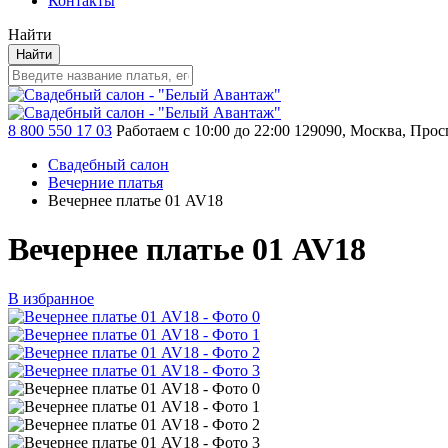
Контакты
Найти
Найти
8 800 550 17 03
Работаем с 10:00 до 22:00
129090, Москва, Просп
Свадебный салон
Вечерние платья
Вечернее платье 01 AV18
Вечернее платье 01 AV18
В избранное