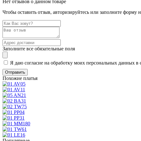
Нет отзывов о данном товаре
Чтобы оставить отзыв, авторизируйтесь или заполните форму 
Заполните все обязательные поля
Я даю согласие на обработку моих персональных данных в 
Похожие платья
Популярные