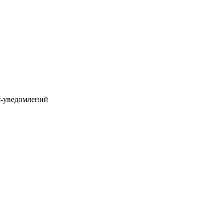
с-уведомлений