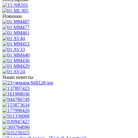
Новинки
Наши невесты