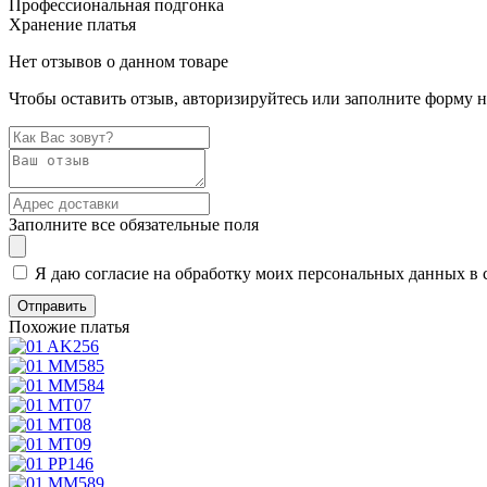
Профессиональная подгонка
Хранение платья
Нет отзывов о данном товаре
Чтобы оставить отзыв, авторизируйтесь или заполните форму 
Заполните все обязательные поля
Я даю согласие на обработку моих персональных данных в 
Похожие платья