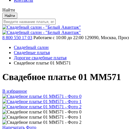
Контакты
Найти
Найти
8 800 550 17 03
Работаем с 10:00 до 22:00
129090, Москва, Просп
Свадебный салон
Свадебные платья
Дорогие свадебные платья
Свадебное платье 01 MM571
Свадебное платье 01 MM571
В избранное
Напечатать Фото