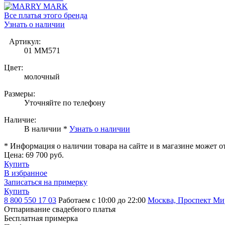
Все платья этого бренда
Узнать о наличии
Артикул:
01 MM571
Цвет:
молочный
Размеры:
Уточняйте по телефону
Наличие:
В наличии *
Узнать о наличии
* Информация о наличии товара на сайте и в магазине может о
Цена:
69 700 руб.
Купить
В избранное
Записаться на примерку
Купить
8 800 550 17 03
Работаем с 10:00 до 22:00
Москва, Проспект Мира
Отпаривание свадебного платья
Бесплатная примерка