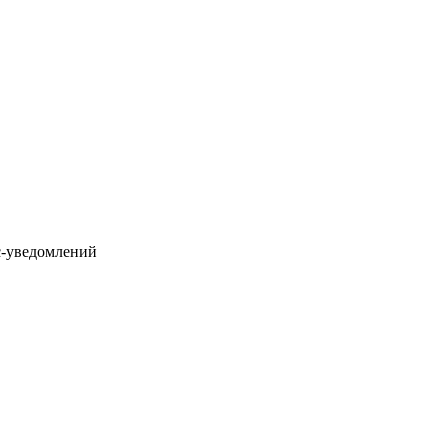
с-уведомлений