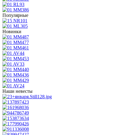
Популярные
Новинки
Наши невесты