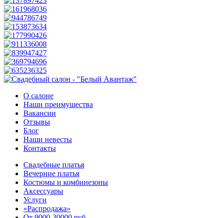
О салоне
Наши преимущества
Вакансии
Отзывы
Блог
Наши невесты
Контакты
Свадебные платья
Вечерние платья
Костюмы и комбинезоны
Аксессуары
Услуги
«Распродажа»
От 9000-30000 руб.