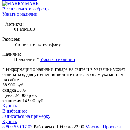
Все платья этого бренда
Узнать о наличии
Артикул:
01 MM183
Размеры:
Уточняйте по телефону
Наличие:
В наличии *
Узнать о наличии
* Информация о наличии товара на сайте и в магазине может
отличаться, для уточнения звоните по телефонам указанным
на сайте.
38 900 руб.
скидка 38%
Цена:
24 000 руб.
экономия 14 900 руб.
Купить
В избранное
Записаться на примерку
Купить
8 800 550 17 03
Работаем с 10:00 до 22:00
Москва, Проспект