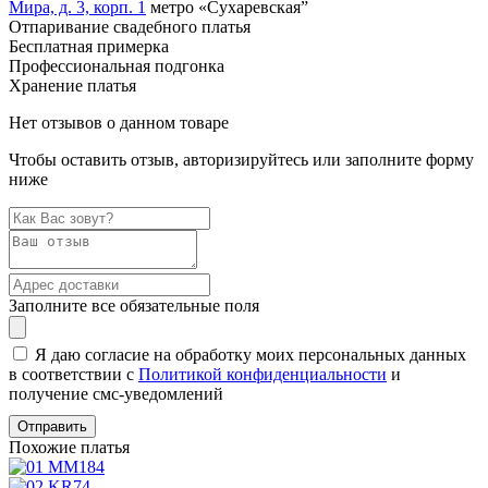
Мира, д. 3, корп. 1
метро «Сухаревская”
Отпаривание свадебного платья
Бесплатная примерка
Профессиональная подгонка
Хранение платья
Нет отзывов о данном товаре
Чтобы оставить отзыв, авторизируйтесь или заполните форму
ниже
Заполните все обязательные поля
Я даю согласие на обработку моих персональных данных
в соответствии с
Политикой конфиденциальности
и
получение смс-уведомлений
Похожие платья