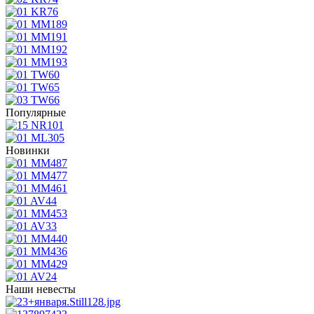
Популярные
Новинки
Наши невесты