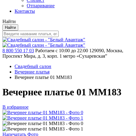
Стилист
Отпаривание
Контакты
Найти
Найти
8 800 550 17 03
Работаем с 10:00 до 22:00
129090, Москва,
Проспект Мира, д. 3, корп. 1
метро «Сухаревская”
Свадебный салон
Вечерние платья
Вечернее платье 01 MM183
Вечернее платье 01 MM183
В избранное
Напечатать Фото