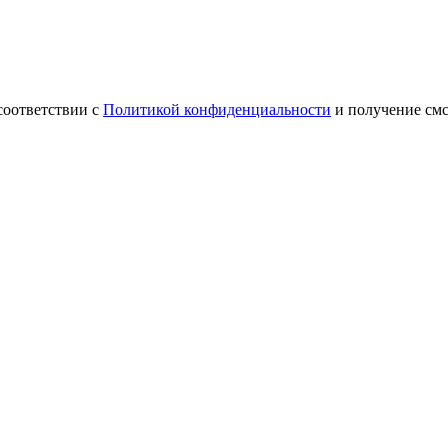
соответствии с
Политикой конфиденциальности
и получение см