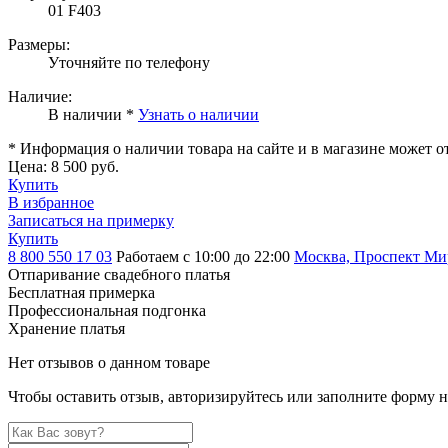
01 F403
Размеры:
Уточняйте по телефону
Наличие:
В наличии *
Узнать о наличии
* Информация о наличии товара на сайте и в магазине может о
Цена:
8 500 руб.
Купить
В избранное
Записаться на примерку
Купить
8 800 550 17 03
Работаем с 10:00 до 22:00
Москва, Проспект Мира
Отпаривание свадебного платья
Бесплатная примерка
Профессиональная подгонка
Хранение платья
Нет отзывов о данном товаре
Чтобы оставить отзыв, авторизируйтесь или заполните форму 