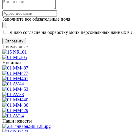
Заполните все обязательные поля
Я даю согласие на обработку моих персональных данных в 
Популярные
Новинки
Наши невесты