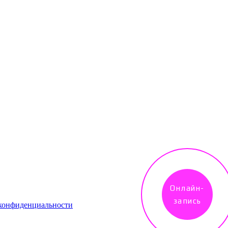
Онлайн-
запись
конфиденциальности