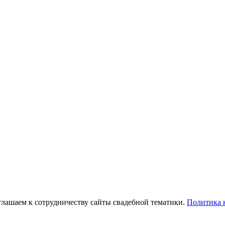
глашаем к сотрудничеству сайты свадебной тематики.
Политика 