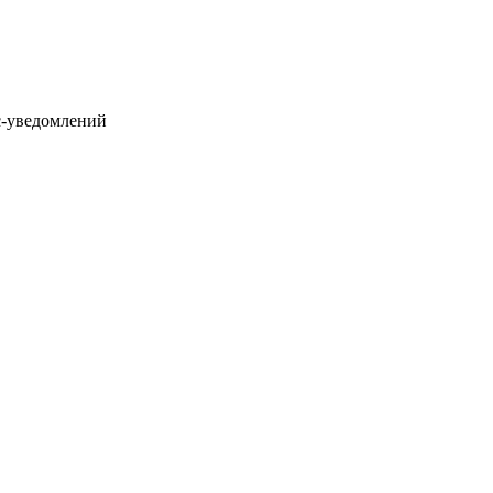
с-уведомлений