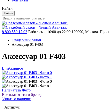
Контакты
Найти
Найти
8 800 550 17 03
Работаем с 10:00 до 22:00
129090, Москва, Просп
Свадебный салон
Аксессуар 01 F403
Аксессуар 01 F403
В избранное
Напечатать Фото
Все платья этого бренда
Узнать о наличии
Артикул: