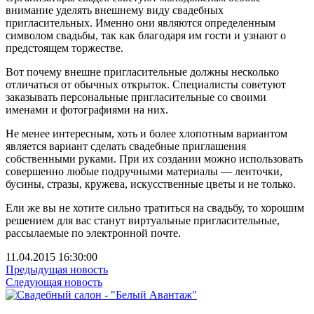
внимание уделять внешнему виду свадебных
пригласительных. Именно они являются определенным
символом свадьбы, так как благодаря им гости и узнают о
предстоящем торжестве.
Вот почему внешне пригласительные должны несколько
отличаться от обычных открыток. Специалисты советуют
заказывать персональные пригласительные со своими
именами и фотографиями на них.
Не менее интересным, хоть и более хлопотным вариантом
является вариант сделать свадебные приглашения
собственными руками. При их создании можно использовать
совершенно любые подручными материалы — ленточки,
бусины, стразы, кружева, искусственные цветы и не только.
Ели же вы не хотите сильно тратиться на свадьбу, то хорошим
решением для вас станут виртуальные пригласительные,
рассылаемые по электронной почте.
11.04.2015 16:30:00
Предыдущая новость
Следующая новость