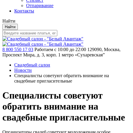
Стилист
Отпаривание
Контакты
Найти
Найти
8 800 550 17 03
Работаем с 10:00 до 22:00
129090, Москва,
Проспект Мира, д. 3, корп. 1
метро «Сухаревская”
Свадебный салон
Новости
Специалисты советуют обратить внимание на
свадебные пригласительные
Специалисты советуют
обратить внимание на
свадебные пригласительные
Организаторы свадеб советуют молодоженам особое