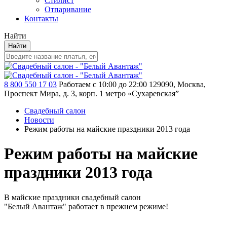
Стилист
Отпаривание
Контакты
Найти
Найти
8 800 550 17 03
Работаем с 10:00 до 22:00
129090, Москва,
Проспект Мира, д. 3, корп. 1
метро «Сухаревская”
Свадебный салон
Новости
Режим работы на майские праздники 2013 года
Режим работы на майские
праздники 2013 года
В майские праздники свадебный салон
"Белый Авантаж" работает в прежнем режиме!