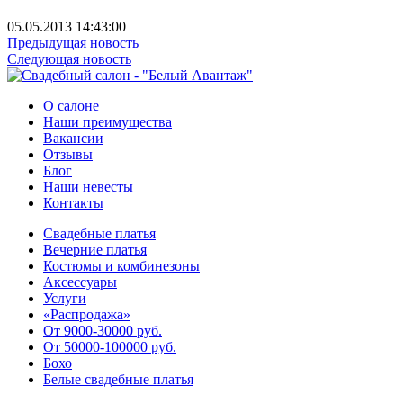
05.05.2013 14:43:00
Предыдущая новость
Следующая новость
О салоне
Наши преимущества
Вакансии
Отзывы
Блог
Наши невесты
Контакты
Свадебные платья
Вечерние платья
Костюмы и комбинезоны
Аксессуары
Услуги
«Распродажа»
От 9000-30000 руб.
От 50000-100000 руб.
Бохо
Белые свадебные платья