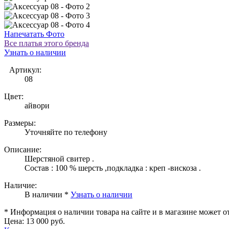
Напечатать Фото
Все платья этого бренда
Узнать о наличии
Артикул:
08
Цвет:
айвори
Размеры:
Уточняйте по телефону
Описание:
Шерстяной свитер .
Состав : 100 % шерсть ,подкладка : креп -вискоза .
Наличие:
В наличии *
Узнать о наличии
* Информация о наличии товара на сайте и в магазине может о
Цена:
13 000 руб.