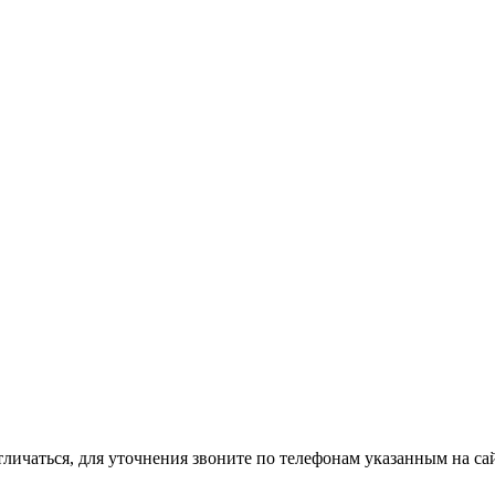
тличаться, для уточнения звоните по телефонам указанным на сай