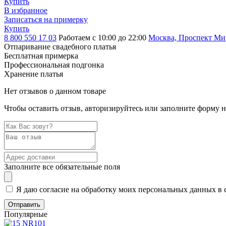
Купить
В избранное
Записаться на примерку
Купить
8 800 550 17 03
Работаем с 10:00 до 22:00
Москва, Проспект Мира
Отпаривание свадебного платья
Бесплатная примерка
Профессиональная подгонка
Хранение платья
Нет отзывов о данном товаре
Чтобы оставить отзыв, авторизируйтесь или заполните форму 
Заполните все обязательные поля
Я даю согласие на обработку моих персональных данных в 
Популярные