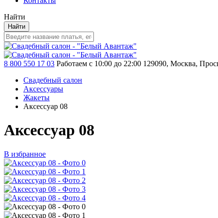
Контакты
Найти
Найти
8 800 550 17 03
Работаем с 10:00 до 22:00
129090, Москва, Просп
Свадебный салон
Аксессуары
Жакеты
Аксессуар 08
Аксессуар 08
В избранное