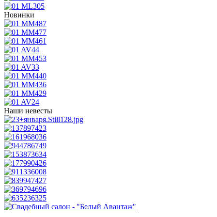
Новинки
Наши невесты