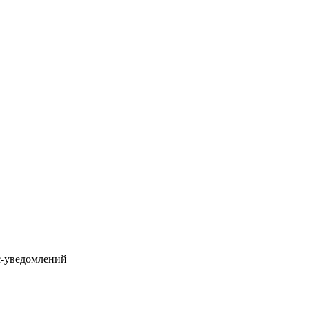
с-уведомлений