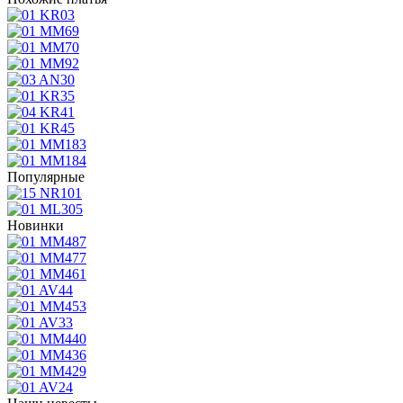
Популярные
Новинки