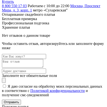
Купить
8 800 550 17 03
Работаем с 10:00 до 22:00
Москва, Проспект
Мира, д. 3, корп. 1
метро «Сухаревская”
Отпаривание свадебного платья
Бесплатная примерка
Профессиональная подгонка
Хранение платья
Нет отзывов о данном товаре
Чтобы оставить отзыв, авторизируйтесь или заполните форму
ниже
Заполните все обязательные поля
Я даю согласие на обработку моих персональных данных
в соответствии с
Политикой конфиденциальности
и
получение смс-уведомлений
Похожие платья