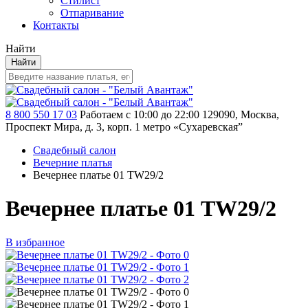
Стилист
Отпаривание
Контакты
Найти
Найти
8 800 550 17 03
Работаем с 10:00 до 22:00
129090, Москва,
Проспект Мира, д. 3, корп. 1
метро «Сухаревская”
Свадебный салон
Вечерние платья
Вечернее платье 01 TW29/2
Вечернее платье 01 TW29/2
В избранное