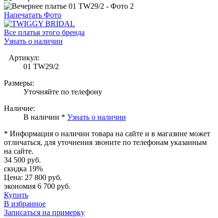
Напечатать Фото
Все платья этого бренда
Узнать о наличии
Артикул:
01 TW29/2
Размеры:
Уточняйте по телефону
Наличие:
В наличии *
Узнать о наличии
* Информация о наличии товара на сайте и в магазине может
отличаться, для уточнения звоните по телефонам указанным
на сайте.
34 500 руб.
скидка 19%
Цена:
27 800 руб.
экономия 6 700 руб.
Купить
В избранное
Записаться на примерку