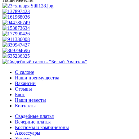
Наши невесты
О салоне
Наши преимущества
Вакансии
Отзывы
Блог
Наши невесты
Контакты
Свадебные платья
Вечерние платья
Костюмы и комбинезоны
Аксессуары
Услуги