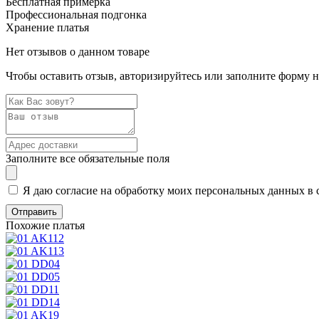
Бесплатная примерка
Профессиональная подгонка
Хранение платья
Нет отзывов о данном товаре
Чтобы оставить отзыв, авторизируйтесь или заполните форму 
Заполните все обязательные поля
Я даю согласие на обработку моих персональных данных в 
Похожие платья