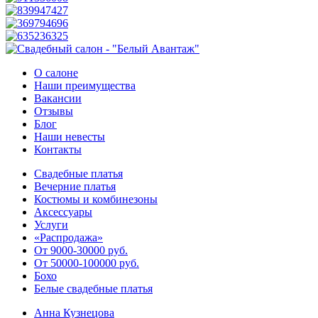
О салоне
Наши преимущества
Вакансии
Отзывы
Блог
Наши невесты
Контакты
Свадебные платья
Вечерние платья
Костюмы и комбинезоны
Аксессуары
Услуги
«Распродажа»
От 9000-30000 руб.
От 50000-100000 руб.
Бохо
Белые свадебные платья
Анна Кузнецова