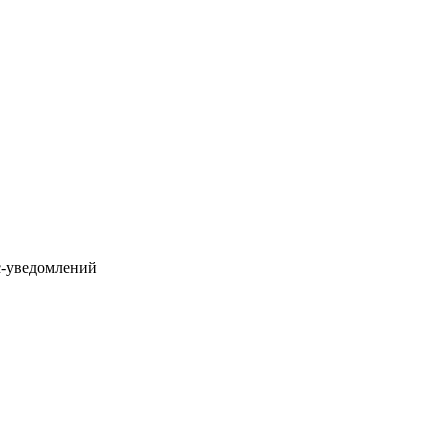
с-уведомлений