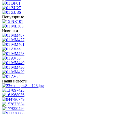
Популярные
Новинки
Наши невесты