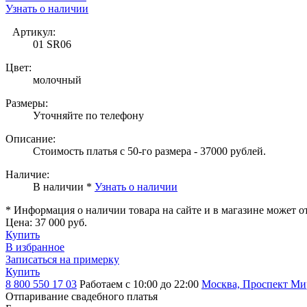
Узнать о наличии
Артикул:
01 SR06
Цвет:
молочный
Размеры:
Уточняйте по телефону
Описание:
Стоимость платья с 50-го размера - 37000 рублей.
Наличие:
В наличии *
Узнать о наличии
* Информация о наличии товара на сайте и в магазине может о
Цена:
37 000 руб.
Купить
В избранное
Записаться на примерку
Купить
8 800 550 17 03
Работаем с 10:00 до 22:00
Москва, Проспект Мира
Отпаривание свадебного платья