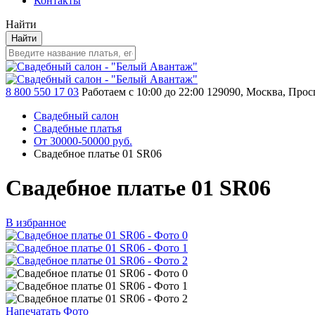
Контакты
Найти
Найти
8 800 550 17 03
Работаем с 10:00 до 22:00
129090, Москва, Просп
Свадебный салон
Свадебные платья
От 30000-50000 руб.
Свадебное платье 01 SR06
Свадебное платье 01 SR06
В избранное
Напечатать Фото