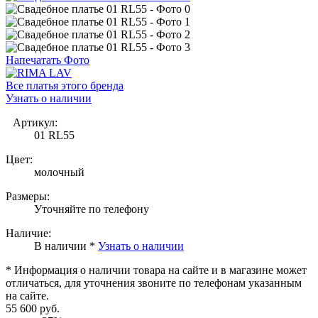
Напечатать Фото
Все платья этого бренда
Узнать о наличии
Артикул:
01 RL55
Цвет:
молочный
Размеры:
Уточняйте по телефону
Наличие:
В наличии *
Узнать о наличии
* Информация о наличии товара на сайте и в магазине может
отличаться, для уточнения звоните по телефонам указанным
на сайте.
55 600 руб.