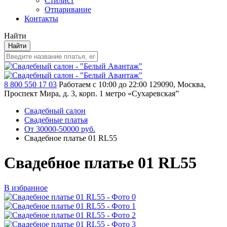
Стилист
Отпаривание
Контакты
Найти
Найти
8 800 550 17 03
Работаем с 10:00 до 22:00
129090, Москва,
Проспект Мира, д. 3, корп. 1
метро «Сухаревская”
Свадебный салон
Свадебные платья
От 30000-50000 руб.
Свадебное платье 01 RL55
Свадебное платье 01 RL55
В избранное