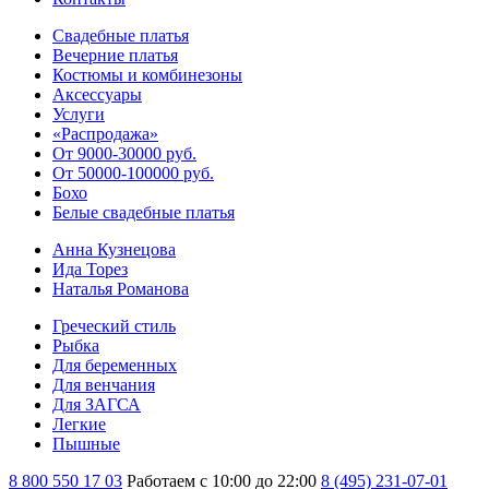
Свадебные платья
Вечерние платья
Костюмы и комбинезоны
Аксессуары
Услуги
«Распродажа»
От 9000-30000 руб.
От 50000-100000 руб.
Бохо
Белые свадебные платья
Анна Кузнецова
Ида Торез
Наталья Романова
Греческий стиль
Рыбка
Для беременных
Для венчания
Для ЗАГСА
Легкие
Пышные
8 800 550 17 03
Работаем с 10:00 до 22:00
8 (495) 231-07-01