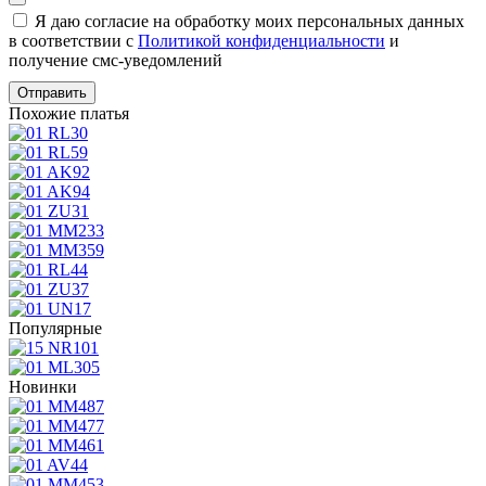
Я даю согласие на обработку моих персональных данных
в соответствии с
Политикой конфиденциальности
и
получение смс-уведомлений
Похожие платья
Популярные
Новинки