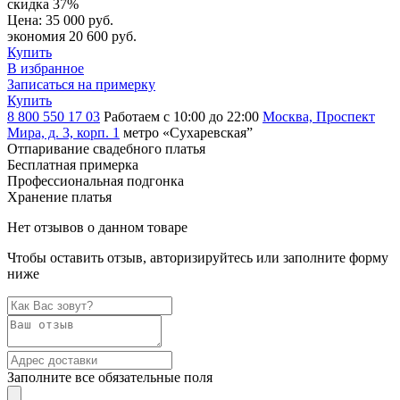
скидка 37%
Цена:
35 000 руб.
экономия 20 600 руб.
Купить
В избранное
Записаться на примерку
Купить
8 800 550 17 03
Работаем с 10:00 до 22:00
Москва, Проспект
Мира, д. 3, корп. 1
метро «Сухаревская”
Отпаривание свадебного платья
Бесплатная примерка
Профессиональная подгонка
Хранение платья
Нет отзывов о данном товаре
Чтобы оставить отзыв, авторизируйтесь или заполните форму
ниже
Заполните все обязательные поля