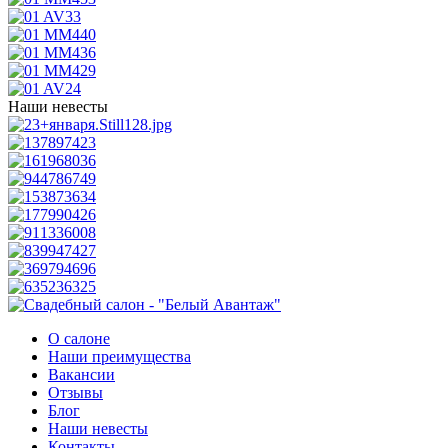
Наши невесты
О салоне
Наши преимущества
Вакансии
Отзывы
Блог
Наши невесты
Контакты