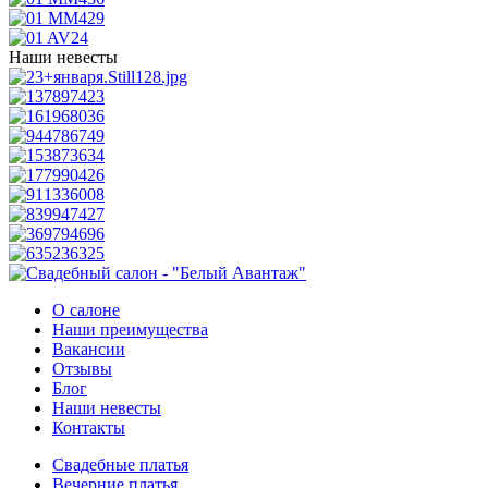
Наши невесты
О салоне
Наши преимущества
Вакансии
Отзывы
Блог
Наши невесты
Контакты
Свадебные платья
Вечерние платья