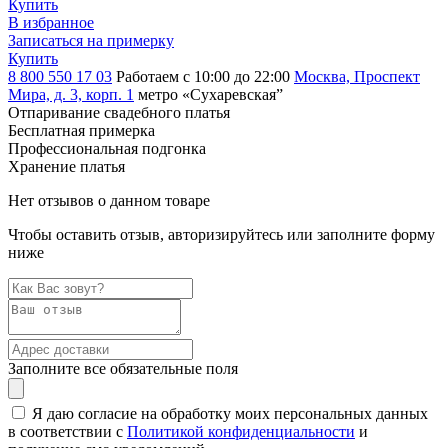
Купить
В избранное
Записаться на примерку
Купить
8 800 550 17 03
Работаем с 10:00 до 22:00
Москва, Проспект
Мира, д. 3, корп. 1
метро «Сухаревская”
Отпаривание свадебного платья
Бесплатная примерка
Профессиональная подгонка
Хранение платья
Нет отзывов о данном товаре
Чтобы оставить отзыв, авторизируйтесь или заполните форму
ниже
Заполните все обязательные поля
Я даю согласие на обработку моих персональных данных
в соответствии с
Политикой конфиденциальности
и