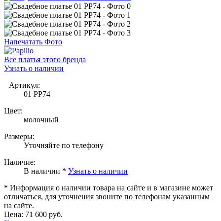
Напечатать Фото
Все платья этого бренда
Узнать о наличии
Артикул:
01 PP74
Цвет:
молочный
Размеры:
Уточняйте по телефону
Наличие:
В наличии *
Узнать о наличии
* Информация о наличии товара на сайте и в магазине может
отличаться, для уточнения звоните по телефонам указанным
на сайте.
Цена:
71 600 руб.