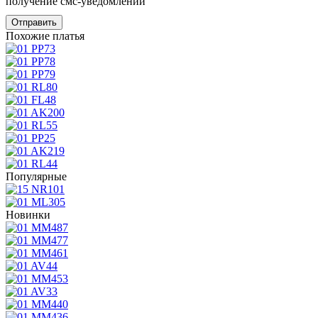
получение смс-уведомлений
Похожие платья
Популярные
Новинки