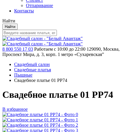
Стилист
Отпаривание
Контакты
Найти
Найти
8 800 550 17 03
Работаем с 10:00 до 22:00
129090, Москва,
Проспект Мира, д. 3, корп. 1
метро «Сухаревская”
Свадебный салон
Свадебные платья
Пышные
Свадебное платье 01 PP74
Свадебное платье 01 PP74
В избранное