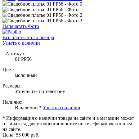
Напечатать Фото
Все платья этого бренда
Узнать о наличии
Артикул:
01 PP56
Цвет:
молочный
Размеры:
Уточняйте по телефону
Наличие:
В наличии *
Узнать о наличии
* Информация о наличии товара на сайте и в магазине может
отличаться, для уточнения звоните по телефонам указанным
на сайте.
Цена:
55 000 руб.