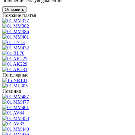
получение смс-уведомлений
Похожие платья
Популярные
Новинки