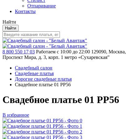
Стилист
Отпаривание
Контакты
Найти
Найти
8 800 550 17 03
Работаем с 10:00 до 22:00
129090, Москва,
Проспект Мира, д. 3, корп. 1
метро «Сухаревская”
Свадебный салон
Свадебные платья
Дорогие свадебные платья
Свадебное платье 01 PP56
Свадебное платье 01 PP56
В избранное