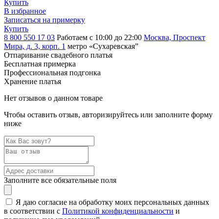
Купить
В избранное
Записаться на примерку
Купить
8 800 550 17 03
Работаем с 10:00 до 22:00
Москва, Проспект
Мира, д. 3, корп. 1
метро «Сухаревская”
Отпаривание свадебного платья
Бесплатная примерка
Профессиональная подгонка
Хранение платья
Нет отзывов о данном товаре
Чтобы оставить отзыв, авторизируйтесь или заполните форму
ниже
Заполните все обязательные поля
Я даю согласие на обработку моих персональных данных
в соответствии с
Политикой конфиденциальности
и