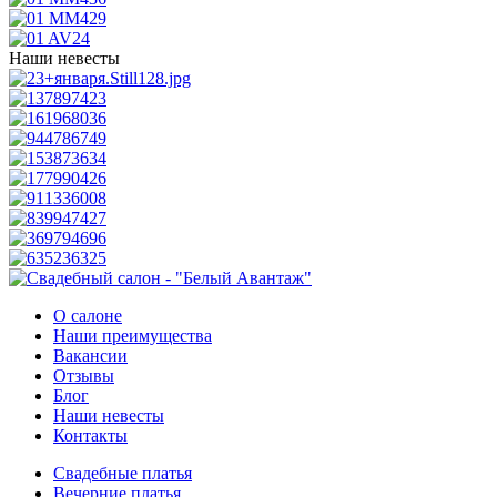
Наши невесты
О салоне
Наши преимущества
Вакансии
Отзывы
Блог
Наши невесты
Контакты
Свадебные платья
Вечерние платья