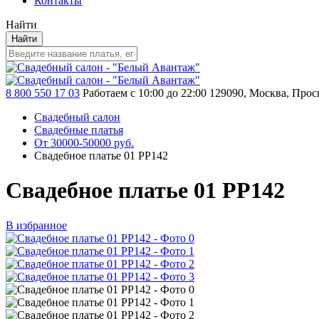
Контакты
Найти
Найти
8 800 550 17 03
Работаем с 10:00 до 22:00
129090, Москва, Просп
Свадебный салон
Свадебные платья
От 30000-50000 руб.
Свадебное платье 01 PP142
Свадебное платье 01 PP142
В избранное