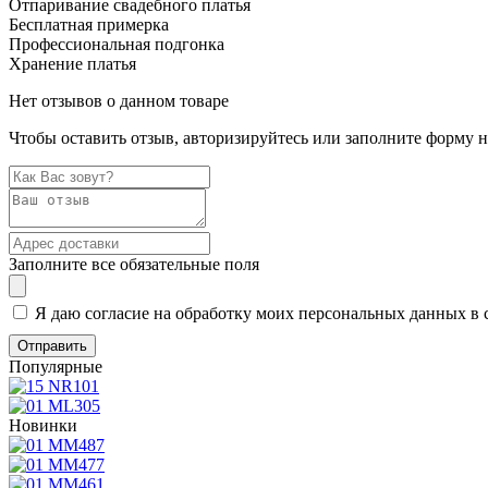
Отпаривание свадебного платья
Бесплатная примерка
Профессиональная подгонка
Хранение платья
Нет отзывов о данном товаре
Чтобы оставить отзыв, авторизируйтесь или заполните форму 
Заполните все обязательные поля
Я даю согласие на обработку моих персональных данных в 
Популярные
Новинки