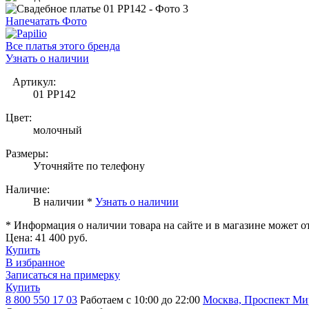
Напечатать Фото
Все платья этого бренда
Узнать о наличии
Артикул:
01 PP142
Цвет:
молочный
Размеры:
Уточняйте по телефону
Наличие:
В наличии *
Узнать о наличии
* Информация о наличии товара на сайте и в магазине может о
Цена:
41 400 руб.
Купить
В избранное
Записаться на примерку
Купить
8 800 550 17 03
Работаем с 10:00 до 22:00
Москва, Проспект Мира