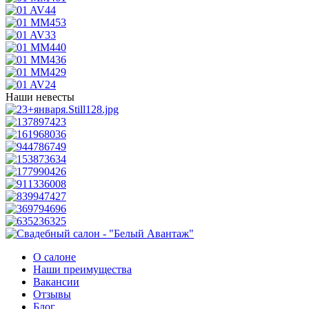
Наши невесты
О салоне
Наши преимущества
Вакансии
Отзывы
Блог