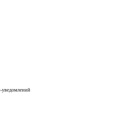
с-уведомлений