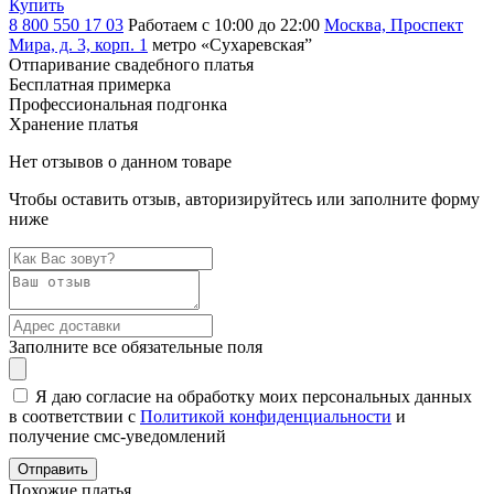
Купить
8 800 550 17 03
Работаем с 10:00 до 22:00
Москва, Проспект
Мира, д. 3, корп. 1
метро «Сухаревская”
Отпаривание свадебного платья
Бесплатная примерка
Профессиональная подгонка
Хранение платья
Нет отзывов о данном товаре
Чтобы оставить отзыв, авторизируйтесь или заполните форму
ниже
Заполните все обязательные поля
Я даю согласие на обработку моих персональных данных
в соответствии с
Политикой конфиденциальности
и
получение смс-уведомлений
Похожие платья