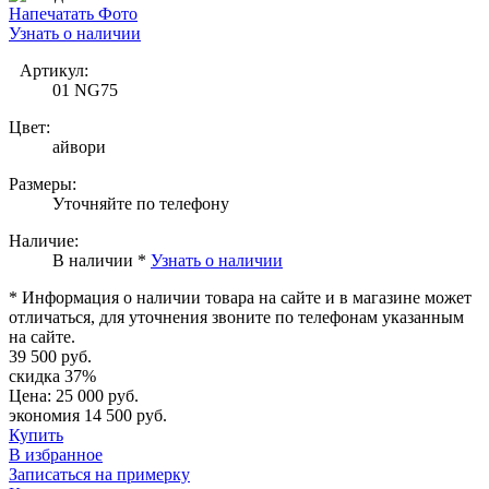
Напечатать Фото
Узнать о наличии
Артикул:
01 NG75
Цвет:
айвори
Размеры:
Уточняйте по телефону
Наличие:
В наличии *
Узнать о наличии
* Информация о наличии товара на сайте и в магазине может
отличаться, для уточнения звоните по телефонам указанным
на сайте.
39 500 руб.
скидка 37%
Цена:
25 000 руб.
экономия 14 500 руб.
Купить
В избранное
Записаться на примерку