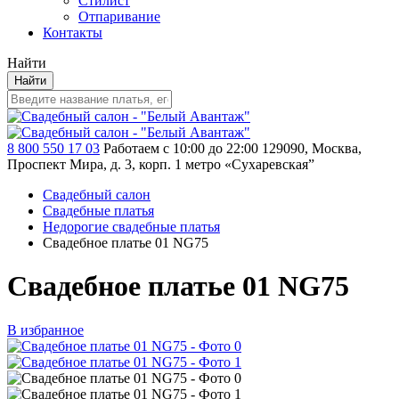
Стилист
Отпаривание
Контакты
Найти
Найти
8 800 550 17 03
Работаем с 10:00 до 22:00
129090, Москва,
Проспект Мира, д. 3, корп. 1
метро «Сухаревская”
Свадебный салон
Свадебные платья
Недорогие свадебные платья
Свадебное платье 01 NG75
Свадебное платье 01 NG75
В избранное