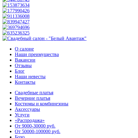
О салоне
Наши преимущества
Вакансии
Отзывы
Блог
Наши невесты
Контакты
Свадебные платья
Вечерние платья
Костюмы и комбинезоны
Аксессуары
Услуги
«Распродажа»
От 9000-30000 руб.
От 50000-100000 руб.
Бохо