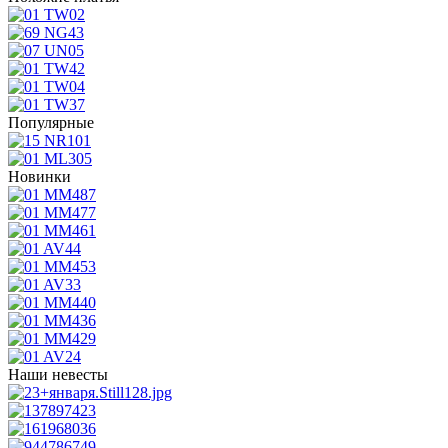
Популярные
Новинки
Наши невесты