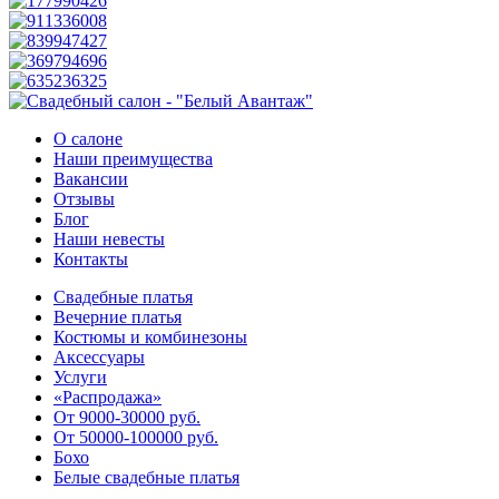
О салоне
Наши преимущества
Вакансии
Отзывы
Блог
Наши невесты
Контакты
Свадебные платья
Вечерние платья
Костюмы и комбинезоны
Аксессуары
Услуги
«Распродажа»
От 9000-30000 руб.
От 50000-100000 руб.
Бохо
Белые свадебные платья