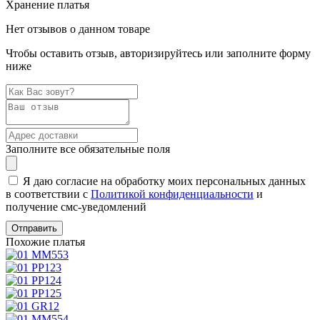
Хранение платья
Нет отзывов о данном товаре
Чтобы оставить отзыв, авторизируйтесь или заполните форму
ниже
Заполните все обязательные поля
Я даю согласие на обработку моих персональных данных
в соответствии с
Политикой конфиденциальности
и
получение смс-уведомлений
Похожие платья