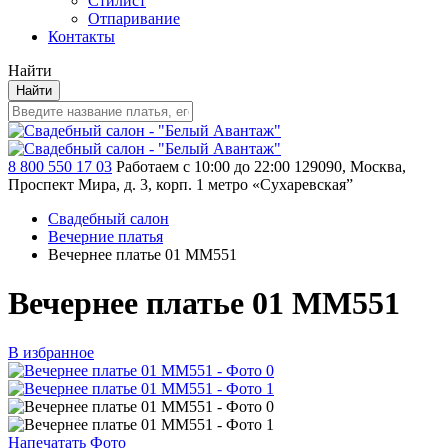
Стилист
Отпаривание
Контакты
Найти
Найти
8 800 550 17 03
Работаем с 10:00 до 22:00
129090, Москва,
Проспект Мира, д. 3, корп. 1
метро «Сухаревская”
Свадебный салон
Вечерние платья
Вечернее платье 01 MM551
Вечернее платье 01 MM551
В избранное
Напечатать Фото