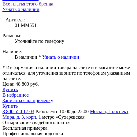
Все платья этого бренда
Узнать о наличии
Артикул:
01 MM551
Размеры:
Уточняйте по телефону
Наличие:
В наличии *
Узнать о наличии
* Информация о наличии товара на сайте и в магазине может
отличаться, для уточнения звоните по телефонам указанным
на сайте.
Цена:
48 800 руб.
Купить
В избранное
Записаться на примерку
Купить
8 800 550 17 03
Работаем с 10:00 до 22:00
Москва, Проспект
Мира, д. 3, корп. 1
метро «Сухаревская”
Отпаривание свадебного платья
Бесплатная примерка
Профессиональная подгонка