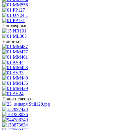
Популярные
Новинки
Наши невесты