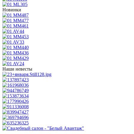
Новинки
Наши невесты