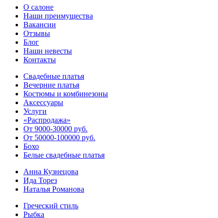
О салоне
Наши преимущества
Вакансии
Отзывы
Блог
Наши невесты
Контакты
Свадебные платья
Вечерние платья
Костюмы и комбинезоны
Аксессуары
Услуги
«Распродажа»
От 9000-30000 руб.
От 50000-100000 руб.
Бохо
Белые свадебные платья
Анна Кузнецова
Ида Торез
Наталья Романова
Греческий стиль
Рыбка