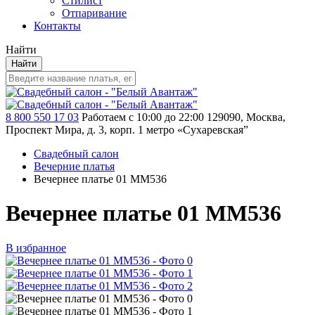
Стилист
Отпаривание
Контакты
Найти
Найти
8 800 550 17 03
Работаем с 10:00 до 22:00
129090, Москва,
Проспект Мира, д. 3, корп. 1
метро «Сухаревская”
Свадебный салон
Вечерние платья
Вечернее платье 01 MM536
Вечернее платье 01 MM536
В избранное