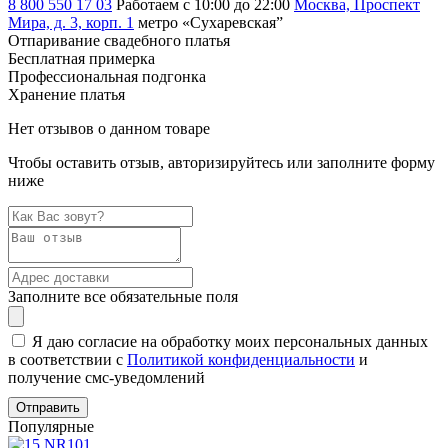
8 800 550 17 03
Работаем с 10:00 до 22:00
Москва, Проспект
Мира, д. 3, корп. 1
метро «Сухаревская”
Отпаривание свадебного платья
Бесплатная примерка
Профессиональная подгонка
Хранение платья
Нет отзывов о данном товаре
Чтобы оставить отзыв, авторизируйтесь или заполните форму
ниже
Заполните все обязательные поля
Я даю согласие на обработку моих персональных данных
в соответствии с
Политикой конфиденциальности
и
получение смс-уведомлений
Популярные