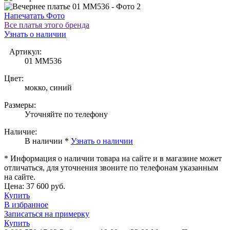
Напечатать Фото
Все платья этого бренда
Узнать о наличии
Артикул:
01 MM536
Цвет:
мокко, синий
Размеры:
Уточняйте по телефону
Наличие:
В наличии *
Узнать о наличии
* Информация о наличии товара на сайте и в магазине может
отличаться, для уточнения звоните по телефонам указанным
на сайте.
Цена:
37 600 руб.
Купить
В избранное
Записаться на примерку
Купить