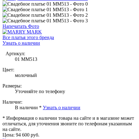
Напечатать Фото
Все платья этого бренда
Узнать о наличии
Артикул:
01 MM513
Цвет:
молочный
Размеры:
Уточняйте по телефону
Наличие:
В наличии *
Узнать о наличии
* Информация о наличии товара на сайте и в магазине может
отличаться, для уточнения звоните по телефонам указанным
на сайте.
Цена:
94 600 руб.