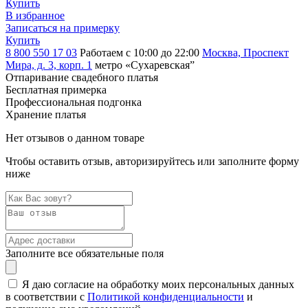
Купить
В избранное
Записаться на примерку
Купить
8 800 550 17 03
Работаем с 10:00 до 22:00
Москва, Проспект
Мира, д. 3, корп. 1
метро «Сухаревская”
Отпаривание свадебного платья
Бесплатная примерка
Профессиональная подгонка
Хранение платья
Нет отзывов о данном товаре
Чтобы оставить отзыв, авторизируйтесь или заполните форму
ниже
Заполните все обязательные поля
Я даю согласие на обработку моих персональных данных
в соответствии с
Политикой конфиденциальности
и