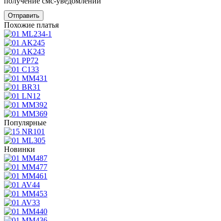
получение смс-уведомлений
Похожие платья
Популярные
Новинки