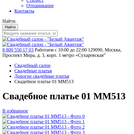
Стилист
Отпаривание
Контакты
Найти
Найти
8 800 550 17 03
Работаем с 10:00 до 22:00
129090, Москва,
Проспект Мира, д. 3, корп. 1
метро «Сухаревская”
Свадебный салон
Свадебные платья
Дорогие свадебные платья
Свадебное платье 01 MM513
Свадебное платье 01 MM513
В избранное