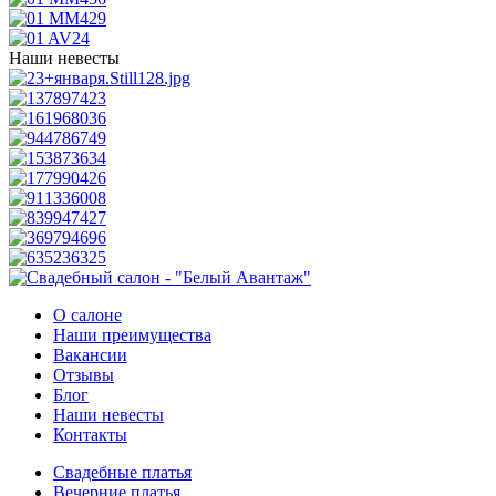
Наши невесты
О салоне
Наши преимущества
Вакансии
Отзывы
Блог
Наши невесты
Контакты
Свадебные платья
Вечерние платья