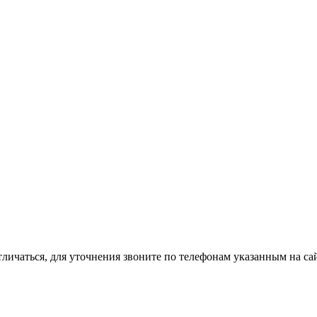
тличаться, для уточнения звоните по телефонам указанным на сай