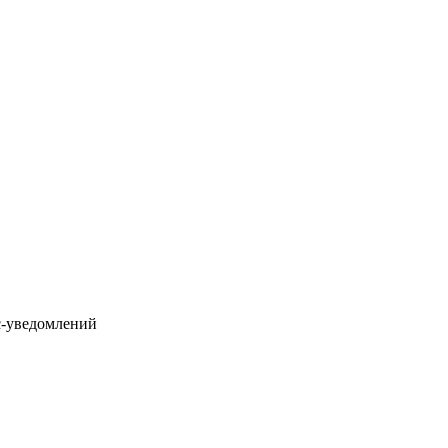
с-уведомлений