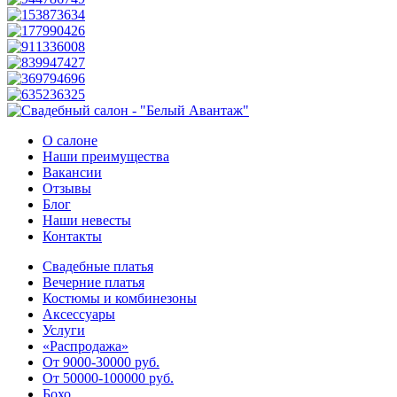
О салоне
Наши преимущества
Вакансии
Отзывы
Блог
Наши невесты
Контакты
Свадебные платья
Вечерние платья
Костюмы и комбинезоны
Аксессуары
Услуги
«Распродажа»
От 9000-30000 руб.
От 50000-100000 руб.
Бохо