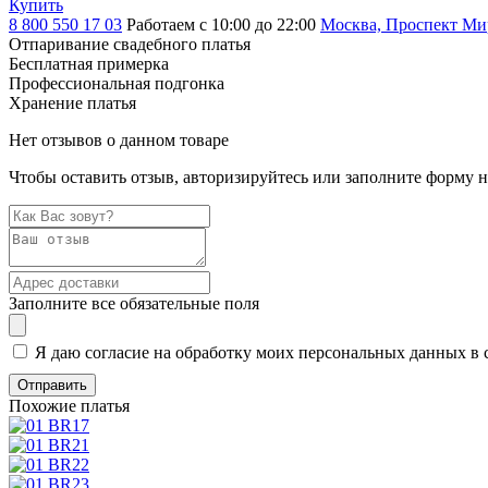
Купить
8 800 550 17 03
Работаем с 10:00 до 22:00
Москва, Проспект Мира
Отпаривание свадебного платья
Бесплатная примерка
Профессиональная подгонка
Хранение платья
Нет отзывов о данном товаре
Чтобы оставить отзыв, авторизируйтесь или заполните форму 
Заполните все обязательные поля
Я даю согласие на обработку моих персональных данных в 
Похожие платья