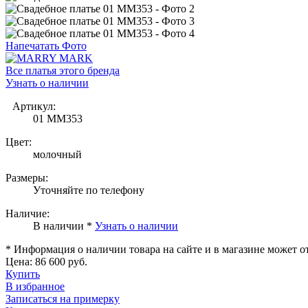
Напечатать Фото
Все платья этого бренда
Узнать о наличии
Артикул:
01 MM353
Цвет:
молочный
Размеры:
Уточняйте по телефону
Наличие:
В наличии *
Узнать о наличии
* Информация о наличии товара на сайте и в магазине может о
Цена:
86 600 руб.
Купить
В избранное
Записаться на примерку