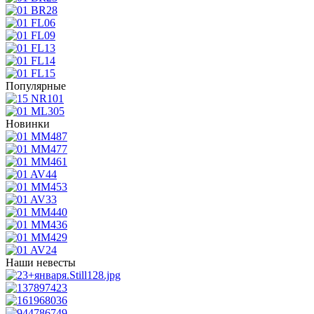
Популярные
Новинки
Наши невесты