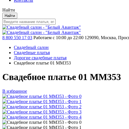
Контакты
Найти
Найти
8 800 550 17 03
Работаем с 10:00 до 22:00
129090, Москва, Просп
Свадебный салон
Свадебные платья
Дорогие свадебные платья
Свадебное платье 01 MM353
Свадебное платье 01 MM353
В избранное