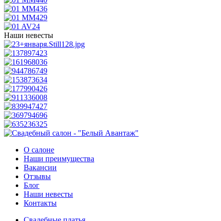
Наши невесты
О салоне
Наши преимущества
Вакансии
Отзывы
Блог
Наши невесты
Контакты
Свадебные платья