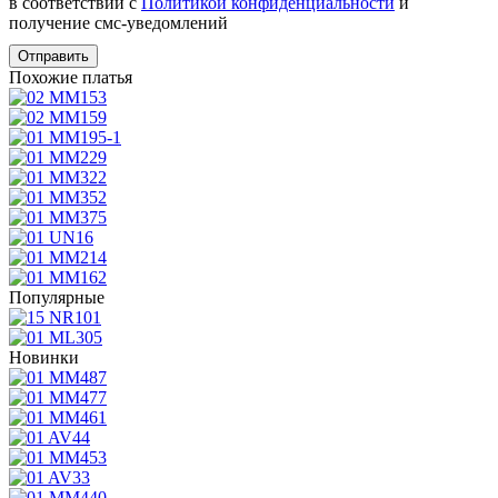
в соответствии с
Политикой конфиденциальности
и
получение смс-уведомлений
Похожие платья
Популярные
Новинки