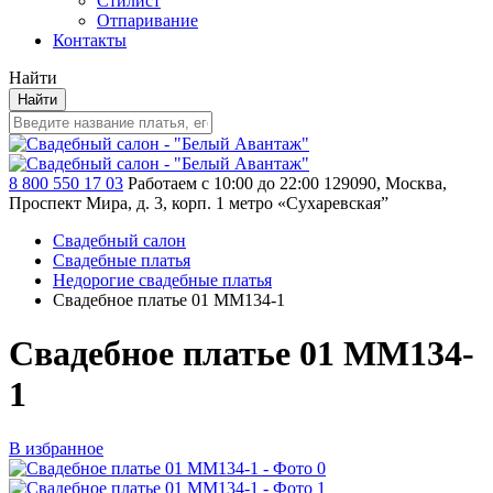
Стилист
Отпаривание
Контакты
Найти
Найти
8 800 550 17 03
Работаем с 10:00 до 22:00
129090, Москва,
Проспект Мира, д. 3, корп. 1
метро «Сухаревская”
Свадебный салон
Свадебные платья
Недорогие свадебные платья
Свадебное платье 01 MM134-1
Свадебное платье 01 MM134-
1
В избранное