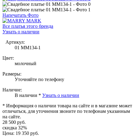
Напечатать Фото
Все платья этого бренда
Узнать о наличии
Артикул:
01 MM134-1
Цвет:
молочный
Размеры:
Уточняйте по телефону
Наличие:
В наличии *
Узнать о наличии
* Информация о наличии товара на сайте и в магазине может
отличаться, для уточнения звоните по телефонам указанным
на сайте.
28 500 руб.
скидка 32%
Цена:
19 350 руб.