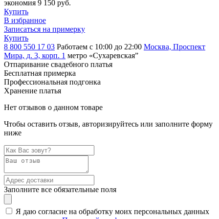
экономия 9 150 руб.
Купить
В избранное
Записаться на примерку
Купить
8 800 550 17 03
Работаем с 10:00 до 22:00
Москва, Проспект
Мира, д. 3, корп. 1
метро «Сухаревская”
Отпаривание свадебного платья
Бесплатная примерка
Профессиональная подгонка
Хранение платья
Нет отзывов о данном товаре
Чтобы оставить отзыв, авторизируйтесь или заполните форму
ниже
Заполните все обязательные поля
Я даю согласие на обработку моих персональных данных