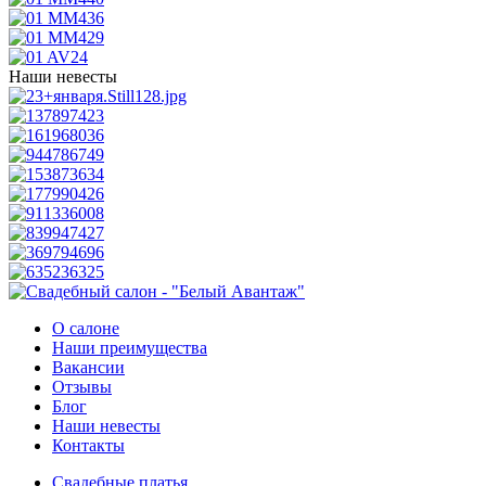
Наши невесты
О салоне
Наши преимущества
Вакансии
Отзывы
Блог
Наши невесты
Контакты
Свадебные платья