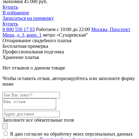
экономия 45 000 руб.
Купить
В избранное
Записаться на примерку
Купить
8 800 550 17 03
Работаем с 10:00 до 22:00
Москва, Проспект
Мира, д. 3, корп. 1
метро «Сухаревская”
Отпаривание свадебного платья
Бесплатная примерка
Профессиональная подгонка
Хранение платья
Нет отзывов о данном товаре
Чтобы оставить отзыв, авторизируйтесь или заполните форму
ниже
Заполните все обязательные поля
Я даю согласие на обработку моих персональных данных