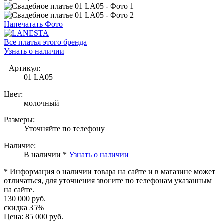
Напечатать Фото
Все платья этого бренда
Узнать о наличии
Артикул:
01 LA05
Цвет:
молочный
Размеры:
Уточняйте по телефону
Наличие:
В наличии *
Узнать о наличии
* Информация о наличии товара на сайте и в магазине может
отличаться, для уточнения звоните по телефонам указанным
на сайте.
130 000 руб.
скидка 35%
Цена:
85 000 руб.