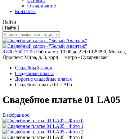
Стилист
Отпаривание
Контакты
Найти
Найти
8 800 550 17 03
Работаем с 10:00 до 22:00
129090, Москва,
Проспект Мира, д. 3, корп. 1
метро «Сухаревская”
Свадебный салон
Свадебные платья
Дорогие свадебные платья
Свадебное платье 01 LA05
Свадебное платье 01 LA05
В избранное