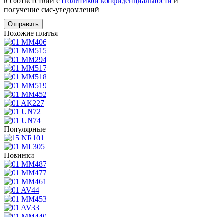
в соответствии с
Политикой конфиденциальности
и
получение смс-уведомлений
Похожие платья
Популярные
Новинки