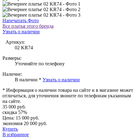
Напечатать Фото
Все платья этого бренда
Узнать о наличии
Артикул:
02 KR74
Размеры:
Уточняйте по телефону
Наличие:
В наличии *
Узнать о наличии
* Информация о наличии товара на сайте и в магазине может
отличаться, для уточнения звоните по телефонам указанным
на сайте.
35 000 руб.
скидка 57%
Цена:
15 000 руб.
экономия 20 000 руб.
Купить
В избранное