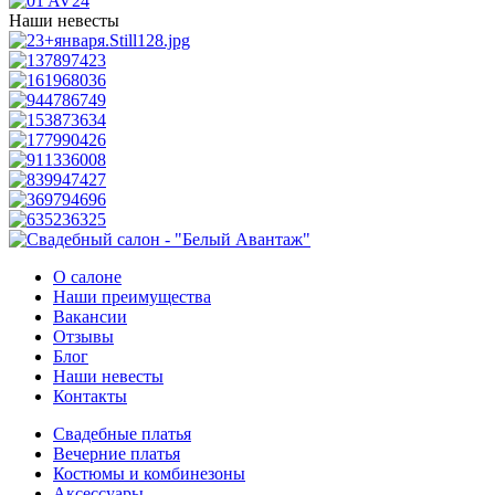
Наши невесты
О салоне
Наши преимущества
Вакансии
Отзывы
Блог
Наши невесты
Контакты
Свадебные платья
Вечерние платья
Костюмы и комбинезоны
Аксессуары