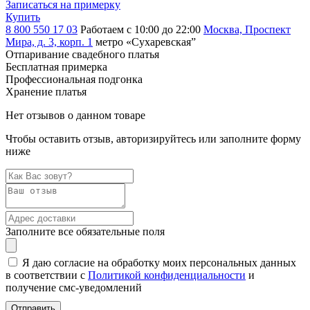
Записаться на примерку
Купить
8 800 550 17 03
Работаем с 10:00 до 22:00
Москва, Проспект
Мира, д. 3, корп. 1
метро «Сухаревская”
Отпаривание свадебного платья
Бесплатная примерка
Профессиональная подгонка
Хранение платья
Нет отзывов о данном товаре
Чтобы оставить отзыв, авторизируйтесь или заполните форму
ниже
Заполните все обязательные поля
Я даю согласие на обработку моих персональных данных
в соответствии с
Политикой конфиденциальности
и
получение смс-уведомлений