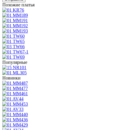
Похожие платья
Популярные
Новинки