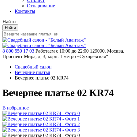
Стилист
Отпаривание
Контакты
Найти
Найти
8 800 550 17 03
Работаем с 10:00 до 22:00
129090, Москва,
Проспект Мира, д. 3, корп. 1
метро «Сухаревская”
Свадебный салон
Вечерние платья
Вечернее платье 02 KR74
Вечернее платье 02 KR74
В избранное