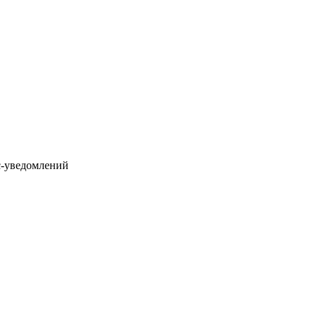
с-уведомлений