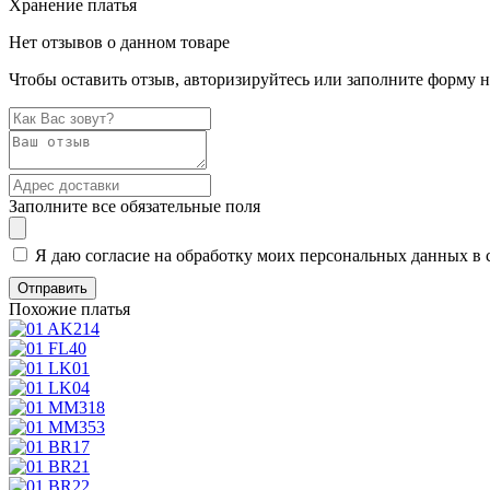
Хранение платья
Нет отзывов о данном товаре
Чтобы оставить отзыв, авторизируйтесь или заполните форму 
Заполните все обязательные поля
Я даю согласие на обработку моих персональных данных в 
Похожие платья