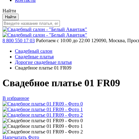
Контакты
Найти
Найти
8 800 550 17 03
Работаем с 10:00 до 22:00
129090, Москва, Просп
Свадебный салон
Свадебные платья
Дорогие свадебные платья
Свадебное платье 01 FR09
Свадебное платье 01 FR09
В избранное
Напечатать Фото