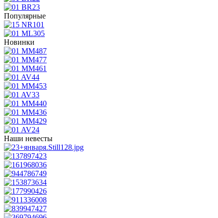
Популярные
Новинки
Наши невесты