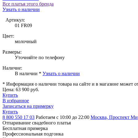
Все платья этого бренда
Узнать о наличии
Артикул:
01 FR09
Цвет:
молочный
Размеры:
Уточняйте по телефону
Наличие:
В наличии *
Узнать о наличии
* Информация о наличии товара на сайте и в магазине может о
Цена:
63 900 руб.
Купить
В избранное
Записаться на примерку
Купить
8 800 550 17 03
Работаем с 10:00 до 22:00
Москва, Проспект Мира
Отпаривание свадебного платья
Бесплатная примерка
Профессиональная подгонка