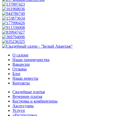
О салоне
Наши преимущества
Вакансии
Отзывы
Блог
Наши невесты
Контакты
Свадебные платья
Вечерние платья
Костюмы и комбинезоны
Аксессуары
Услуги
«Распродажа»