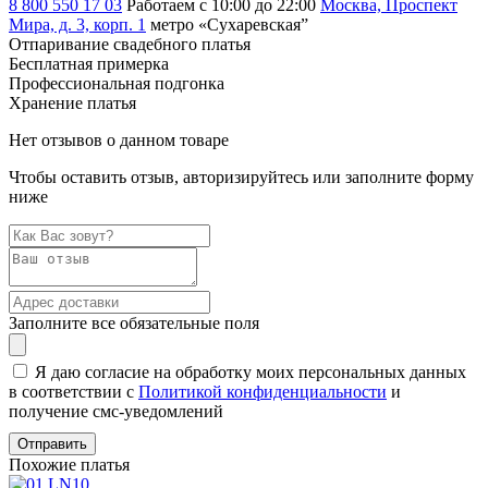
8 800 550 17 03
Работаем с 10:00 до 22:00
Москва, Проспект
Мира, д. 3, корп. 1
метро «Сухаревская”
Отпаривание свадебного платья
Бесплатная примерка
Профессиональная подгонка
Хранение платья
Нет отзывов о данном товаре
Чтобы оставить отзыв, авторизируйтесь или заполните форму
ниже
Заполните все обязательные поля
Я даю согласие на обработку моих персональных данных
в соответствии с
Политикой конфиденциальности
и
получение смс-уведомлений
Похожие платья