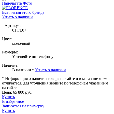
Напечатать Фото
Все платья этого бренда
Узнать о наличии
Артикул:
01 FL07
Цвет:
молочный
Размеры:
Уточняйте по телефону
Наличие:
В наличии *
Узнать о наличии
* Информация о наличии товара на сайте и в магазине может
отличаться, для уточнения звоните по телефонам указанным
на сайте.
Цена:
65 800 руб.
Купить
В избранное
Записаться на примерку
Купить