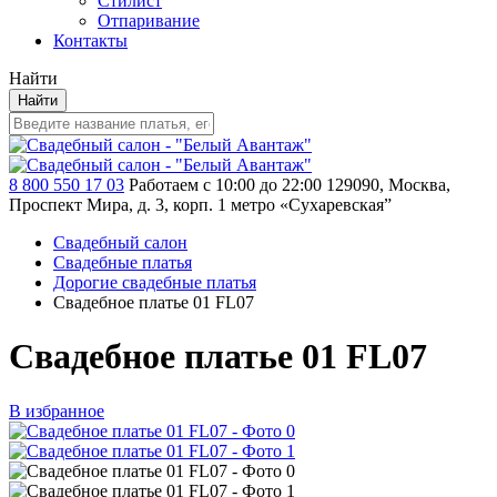
Стилист
Отпаривание
Контакты
Найти
Найти
8 800 550 17 03
Работаем с 10:00 до 22:00
129090, Москва,
Проспект Мира, д. 3, корп. 1
метро «Сухаревская”
Свадебный салон
Свадебные платья
Дорогие свадебные платья
Свадебное платье 01 FL07
Свадебное платье 01 FL07
В избранное