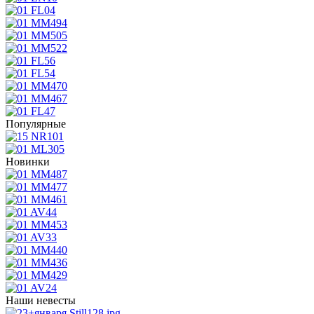
Популярные
Новинки
Наши невесты