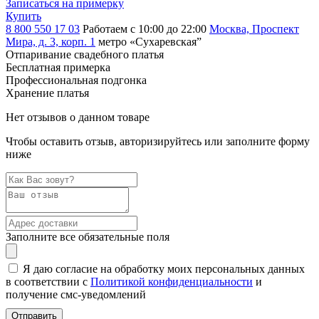
Записаться на примерку
Купить
8 800 550 17 03
Работаем с 10:00 до 22:00
Москва, Проспект
Мира, д. 3, корп. 1
метро «Сухаревская”
Отпаривание свадебного платья
Бесплатная примерка
Профессиональная подгонка
Хранение платья
Нет отзывов о данном товаре
Чтобы оставить отзыв, авторизируйтесь или заполните форму
ниже
Заполните все обязательные поля
Я даю согласие на обработку моих персональных данных
в соответствии с
Политикой конфиденциальности
и
получение смс-уведомлений