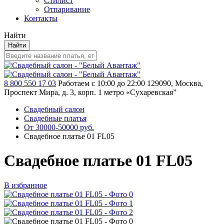
Стилист
Отпаривание
Контакты
Найти
Найти
8 800 550 17 03
Работаем с 10:00 до 22:00
129090, Москва,
Проспект Мира, д. 3, корп. 1
метро «Сухаревская”
Свадебный салон
Свадебные платья
От 30000-50000 руб.
Свадебное платье 01 FL05
Свадебное платье 01 FL05
В избранное