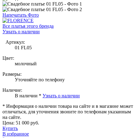
Напечатать Фото
Все платья этого бренда
Узнать о наличии
Артикул:
01 FL05
Цвет:
молочный
Размеры:
Уточняйте по телефону
Наличие:
В наличии *
Узнать о наличии
* Информация о наличии товара на сайте и в магазине может
отличаться, для уточнения звоните по телефонам указанным
на сайте.
Цена:
51 000 руб.
Купить
В избранное