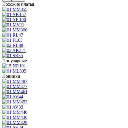
Похожие платья
Популярные
Новинки