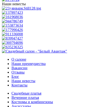
Наши невесты
О салоне
Наши преимущества
Вакансии
Отзывы
Блог
Наши невесты
Контакты
Свадебные платья
Вечерние платья
Костюмы и комбинезоны
Аксессуары