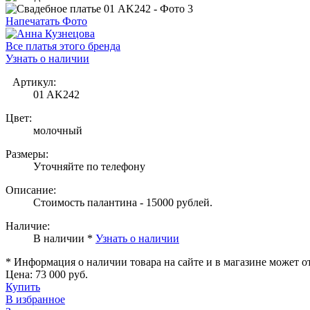
Напечатать Фото
Все платья этого бренда
Узнать о наличии
Артикул:
01 AK242
Цвет:
молочный
Размеры:
Уточняйте по телефону
Описание:
Стоимость палантина - 15000 рублей.
Наличие:
В наличии *
Узнать о наличии
* Информация о наличии товара на сайте и в магазине может о
Цена:
73 000 руб.
Купить
В избранное