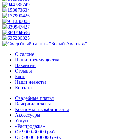
О салоне
Наши преимущества
Вакансии
Отзывы
Блог
Наши невесты
Контакты
Свадебные платья
Вечерние платья
Костюмы и комбинезоны
Аксессуары
Услуги
«Распродажа»
От 9000-30000 руб.
От 50000-100000 руб.