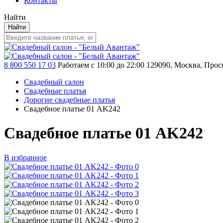
Контакты
Найти
Найти
8 800 550 17 03
Работаем с 10:00 до 22:00
129090, Москва, Просп
Свадебный салон
Свадебные платья
Дорогие свадебные платья
Свадебное платье 01 AK242
Свадебное платье 01 AK242
В избранное