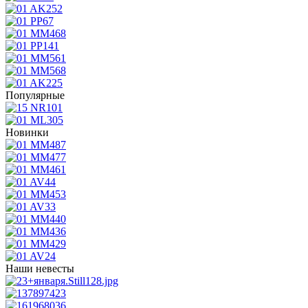
Популярные
Новинки
Наши невесты