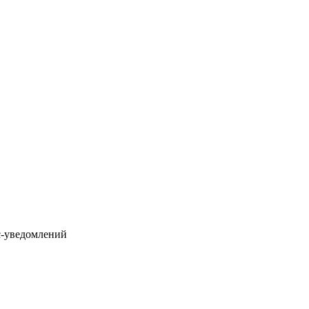
с-уведомлений