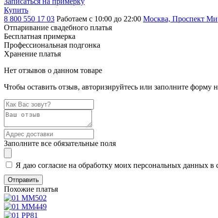
Записаться на примерку
Купить
8 800 550 17 03
Работаем с 10:00 до 22:00
Москва, Проспект Мира
Отпаривание свадебного платья
Бесплатная примерка
Профессиональная подгонка
Хранение платья
Нет отзывов о данном товаре
Чтобы оставить отзыв, авторизируйтесь или заполните форму 
Заполните все обязательные поля
Я даю согласие на обработку моих персональных данных в 
Похожие платья