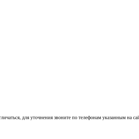
тличаться, для уточнения звоните по телефонам указанным на сай