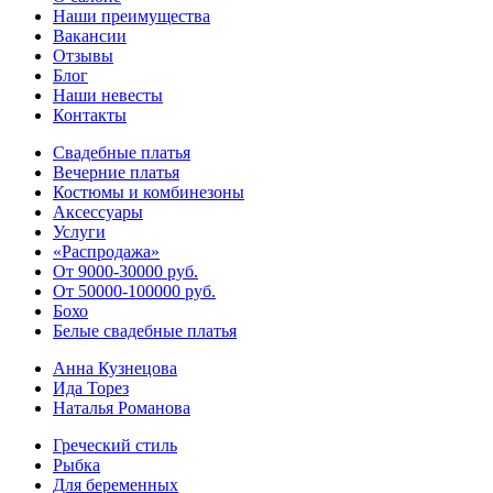
Наши преимущества
Вакансии
Отзывы
Блог
Наши невесты
Контакты
Свадебные платья
Вечерние платья
Костюмы и комбинезоны
Аксессуары
Услуги
«Распродажа»
От 9000-30000 руб.
От 50000-100000 руб.
Бохо
Белые свадебные платья
Анна Кузнецова
Ида Торез
Наталья Романова
Греческий стиль
Рыбка
Для беременных