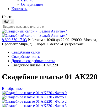
Стилист
Отпаривание
Контакты
Найти
Найти
8 800 550 17 03
Работаем с 10:00 до 22:00
129090, Москва,
Проспект Мира, д. 3, корп. 1
метро «Сухаревская”
Свадебный салон
Свадебные платья
Дорогие свадебные платья
Свадебное платье 01 AK220
Свадебное платье 01 AK220
В избранное