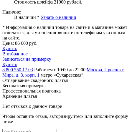
Стоимость шлейфа 21000 рублей.
Наличие:
В наличии *
Узнать о наличии
* Информация о наличии товара на сайте и в магазине может
отличаться, для уточнения звоните по телефонам указанным
на сайте.
Цена:
86 600 руб.
Купить
В избранное
Записаться на примерку
Купить
8 800 550 17 03
Работаем с 10:00 до 22:00
Москва, Проспект
Мира, д. 3, корп. 1
метро «Сухаревская”
Отпаривание свадебного платья
Бесплатная примерка
Профессиональная подгонка
Хранение платья
Нет отзывов о данном товаре
Чтобы оставить отзыв, авторизируйтесь или заполните форму
ниже