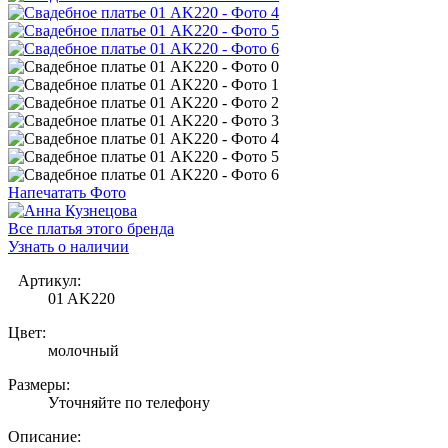
Напечатать Фото
Все платья этого бренда
Узнать о наличии
Артикул:
01 AK220
Цвет:
молочный
Размеры:
Уточняйте по телефону
Описание: