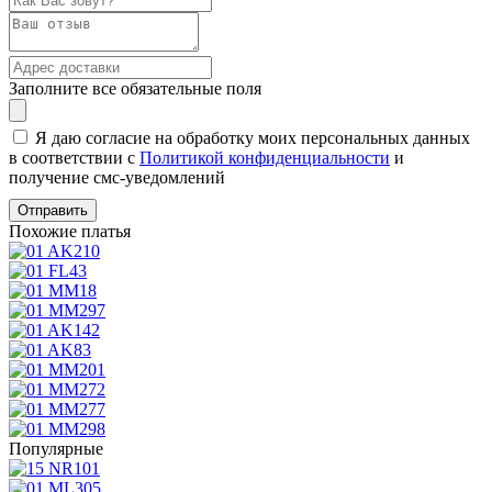
Заполните все обязательные поля
Я даю согласие на обработку моих персональных данных
в соответствии с
Политикой конфиденциальности
и
получение смс-уведомлений
Похожие платья
Популярные