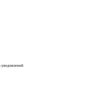
с-уведомлений