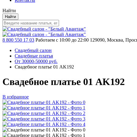
Контакты
Найти
Найти
8 800 550 17 03
Работаем с 10:00 до 22:00
129090, Москва, Просп
Свадебный салон
Свадебные платья
От 30000-50000 руб.
Свадебное платье 01 AK192
Свадебное платье 01 AK192
В избранное