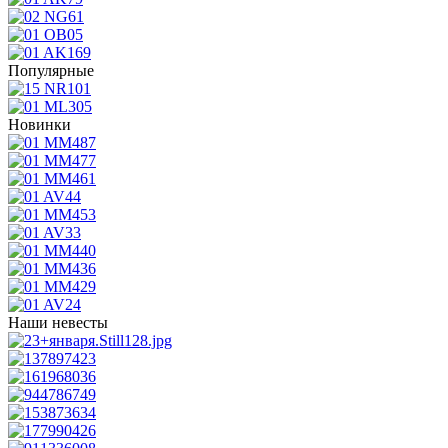
Популярные
Новинки
Наши невесты