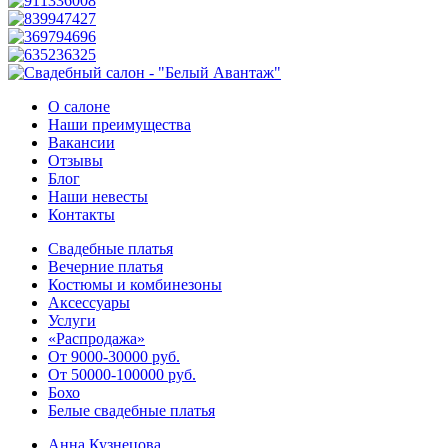
О салоне
Наши преимущества
Вакансии
Отзывы
Блог
Наши невесты
Контакты
Свадебные платья
Вечерние платья
Костюмы и комбинезоны
Аксессуары
Услуги
«Распродажа»
От 9000-30000 руб.
От 50000-100000 руб.
Бохо
Белые свадебные платья
Анна Кузнецова